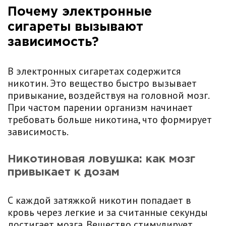
Почему электронные
сигареты вызывают
зависимость?
В электронных сигаретах содержится
никотин. Это вещество быстро вызывает
привыкание, воздействуя на головной мозг.
При частом парении организм начинает
требовать больше никотина, что формирует
зависимость.
Никотиновая ловушка: как мозг
привыкает к дозам
С каждой затяжкой никотин попадает в
кровь через легкие и за считанные секунды
достигает мозга. Вещество стимулирует