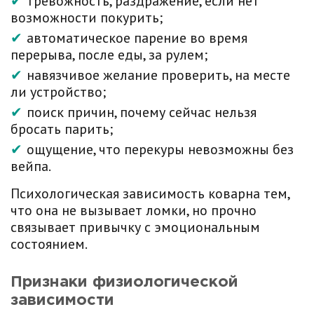
тревожность, раздражение, если нет
возможности покурить;
автоматическое парение во время
перерыва, после еды, за рулем;
навязчивое желание проверить, на месте
ли устройство;
поиск причин, почему сейчас нельзя
бросать парить;
ощущение, что перекуры невозможны без
вейпа.
Психологическая зависимость коварна тем,
что она не вызывает ломки, но прочно
связывает привычку с эмоциональным
состоянием.
Признаки физиологической
зависимости