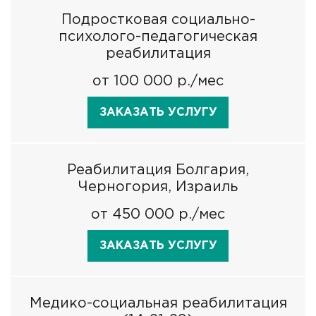
Подростковая социально-
психолого-педагогическая
реабилитация
от 100 000 р./мес
ЗАКАЗАТЬ УСЛУГУ
Реабилитация Болгария,
Черногория, Израиль
от 450 000 р./мес
ЗАКАЗАТЬ УСЛУГУ
Медико-социальная реабилитация