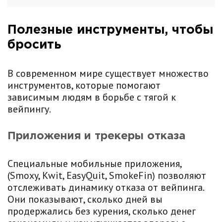
Полезные инструменты, чтобы
бросить
В современном мире существует множество
инструментов, которые помогают
зависимым людям в борьбе с тягой к
вейпингу.
Приложения и трекеры отказа
Специальные мобильные приложения,
(Smoxy, Kwit, EasyQuit, SmokeFin) позволяют
отслеживать динамику отказа от вейпинга.
Они показывают, сколько дней вы
продержались без курения, сколько денег