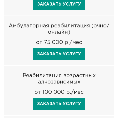
ЗАКАЗАТЬ УСЛУГУ
Амбулаторная реабилитация (очно/
онлайн)
от 75 000 р./мес
ЗАКАЗАТЬ УСЛУГУ
Реабилитация возрастных
алкозависимых
от 100 000 р./мес
ЗАКАЗАТЬ УСЛУГУ