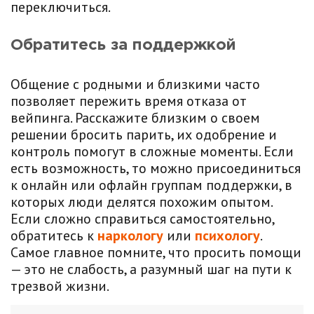
переключиться.
Обратитесь за поддержкой
Общение с родными и близкими часто
позволяет пережить время отказа от
вейпинга. Расскажите близким о своем
решении бросить парить, их одобрение и
контроль помогут в сложные моменты. Если
есть возможность, то можно присоединиться
к онлайн или офлайн группам поддержки, в
которых люди делятся похожим опытом.
Если сложно справиться самостоятельно,
обратитесь к
наркологу
или
психологу
.
Самое главное помните, что просить помощи
— это не слабость, а разумный шаг на пути к
трезвой жизни.