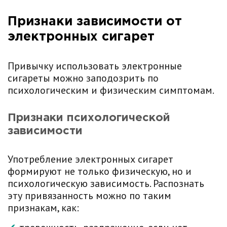
Признаки зависимости от
электронных сигарет
Привычку использовать электронные
сигареты можно заподозрить по
психологическим и физическим симптомам.
Признаки психологической
зависимости
Употребление электронных сигарет
формируют не только физическую, но и
психологическую зависимость. Распознать
эту привязанность можно по таким
признакам, как: