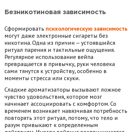
Безникотиновая зависимость
Сформировать
психологическую зависимость
могут даже электронные сигареты без
никотина. Одна из причин — устоявшийся
ритуал парения и тактильные ощущения.
Регулярное использование вейпа
превращается в привычку, руки человека
сами тянутся к устройству, особенно в
моменты стресса или скуки.
Сладкие ароматизаторы вызывают ложное
чувство удовольствия, которое мозг
начинает ассоциировать с комфортом. Со
временем возникает навязчивая потребность
повторять этот ритуал, потому, что тело и
разум привыкают к определенным