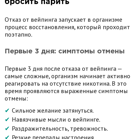
бросить парить
Отказ от вейпинга запускает в организме
процесс восстановления, который проходит
поэтапно.
Первые 3 дня: симптомы отмены
Первые 3 дня после отказа от вейпинга —
самые сложные, организм начинает активно
реагировать на отсутствие никотина. В это
время проявляются выраженные симптомы
отмены:
Сильное желание затянуться.
Навязчивые мысли о вейпинге.
Раздражительность, тревожность.
Резкие перепады настроения.