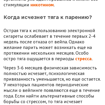
стимуляции
никотином
.
Когда исчезнет тяга к парению?
Острая тяга к использованию электронной
сигареты ослабевает в течение первых 2-4
недель после отказа от вейпа. Однако
желание парить может возникать еще на
протяжении нескольких месяцев. Особо
остро тяга ощущается в периоды
стресса
.
Через 3-6 месяцев физическая зависимость
полностью исчезает, психологическая
привязанность уменьшается, но еще остается.
У некоторых пациентов периодические
мысли о вейпинге появляются еще в течение
года. Если найти альтернативные способы
борьбы со стрессом, то тяга исчезает