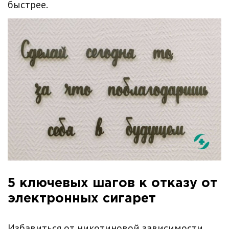
быстрее.
5 ключевых шагов к отказу от
электронных сигарет
Избавиться от никотиновой зависимости