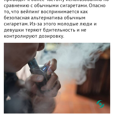
сравнению с обычными сигаретами. Опасно
то, что вейпинг воспринимается как
безопасная альтернатива обычным
сигаретам. Из-за этого молодые люди и
девушки теряют бдительность и не
контролируют дозировку.