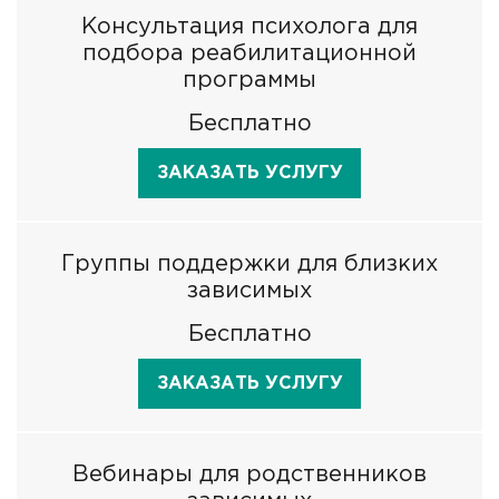
Консультация психолога для
подбора реабилитационной
программы
Бесплатно
ЗАКАЗАТЬ УСЛУГУ
Группы поддержки для близких
зависимых
Бесплатно
ЗАКАЗАТЬ УСЛУГУ
Вебинары для родственников