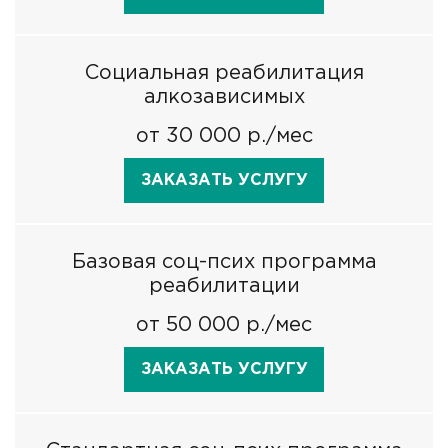
Социальная реабилитация
алкозависимых
от 30 000 р./мес
ЗАКАЗАТЬ УСЛУГУ
Базовая соц-псих программа
реабилитации
от 50 000 р./мес
ЗАКАЗАТЬ УСЛУГУ