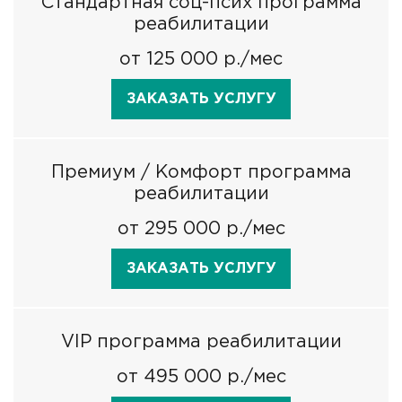
Стандартная соц-псих программа
реабилитации
от 125 000 р./мес
ЗАКАЗАТЬ УСЛУГУ
Премиум / Комфорт программа
реабилитации
от 295 000 р./мес
ЗАКАЗАТЬ УСЛУГУ
VIP программа реабилитации
от 495 000 р./мес