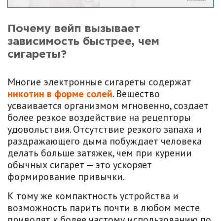
Почему вейп вызывает
зависимость быстрее, чем
сигареты?
Многие электронные сигареты содержат
никотин в форме солей
. Вещество
усваивается организмом мгновенно, создает
более резкое воздействие на рецепторы
удовольствия. Отсутствие резкого запаха и
раздражающего дыма побуждает человека
делать больше затяжек, чем при курении
обычных сигарет — это ускоряет
формирование привычки.
К тому же компактность устройства и
возможность парить почти в любом месте
приводят к более частому использованию по