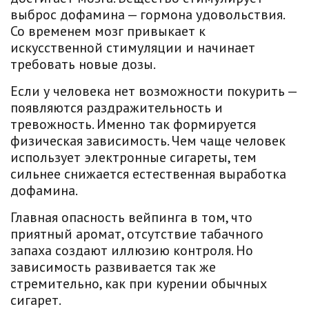
выброс дофамина — гормона удовольствия.
Со временем мозг привыкает к
искусственной стимуляции и начинает
требовать новые дозы.
Если у человека нет возможности покурить —
появляются раздражительность и
тревожность. Именно так формируется
физическая зависимость. Чем чаще человек
использует электронные сигареты, тем
сильнее снижается естественная выработка
дофамина.
Главная опасность вейпинга в том, что
приятный аромат, отсутствие табачного
запаха создают иллюзию контроля. Но
зависимость развивается так же
стремительно, как при курении обычных
сигарет.