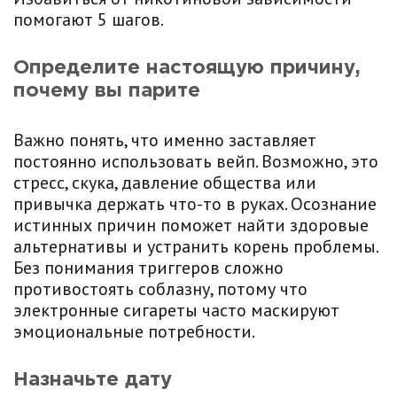
помогают 5 шагов.
Определите настоящую причину,
почему вы парите
Важно понять, что именно заставляет
постоянно использовать вейп. Возможно, это
стресс, скука, давление общества или
привычка держать что-то в руках. Осознание
истинных причин поможет найти здоровые
альтернативы и устранить корень проблемы.
Без понимания триггеров сложно
противостоять соблазну, потому что
электронные сигареты часто маскируют
эмоциональные потребности.
Назначьте дату