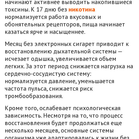
начинают активнее выводить накопившиеся
токсины. К 17 дню без
никотина
нормализуется работа вкусовых и
обонятельных рецепторов, пища начинает
казаться ярче и насыщеннее.
Месяц без электронных сигарет приводит к
восстановлению дыхательной системы —
исчезает одышка, увеличивается объем
легких. За этот период снижается нагрузка на
сердечно-сосудистую систему:
нормализуется давление, уменьшается
частота пульса, снижается риск
тромбообразования.
Кроме того, ослабевает психологическая
зависимость. Несмотря на то, что процесс
восстановления будет продолжаться еще
несколько месяцев, основные системы
организма уже адаптировались к жизни без