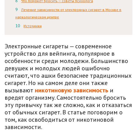
Что поможет бросить — советы психолога
Лечение зависимости от электронных сигарет в Москве в
наркологическом центре
Источники
Электронные сигареты — современное
устройство для вейпинга, популярное в
особенности среди молодежи. Большинство
девушек и молодых людей ошибочно
считают, что ашки безопаснее традиционных
сигарет. Но на самом деле они также
вызывают
никотиновую зависимость
и
вредят организму. Самостоятельно бросить
эту привычку так же сложно, как и отказаться
от обычных сигарет. В статье поговорим о
том, как освободиться от никотиновой
зависимости.