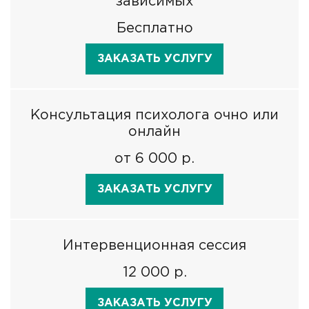
зависимых
Бесплатно
ЗАКАЗАТЬ УСЛУГУ
Консультация психолога очно или
онлайн
от 6 000 р.
ЗАКАЗАТЬ УСЛУГУ
Интервенционная сессия
12 000 р.
ЗАКАЗАТЬ УСЛУГУ