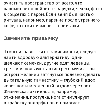
очистить пространство от всего, что
напоминает о вейпинге: зарядки, чехлы, фото
в соцсетях с паром. Если вейп был частью
ритуала, например, парение после утреннего
кофе, то стоит изменить привычки.
Замените привычку
Чтобы избавиться от зависимости, следует
найти здоровую альтернативу: одни
щелкают семечки, другие едят леденцы,
третьи используют антистресс-мячик. При
остром желании затянуться полезно сделать
дыхательную гимнастику — глубокий вдох
через нос и медленный выдох через рот.
Физическая активность, например,
отжимания, прогулка, йога стимулирует
выработку эндорфинов и помогает