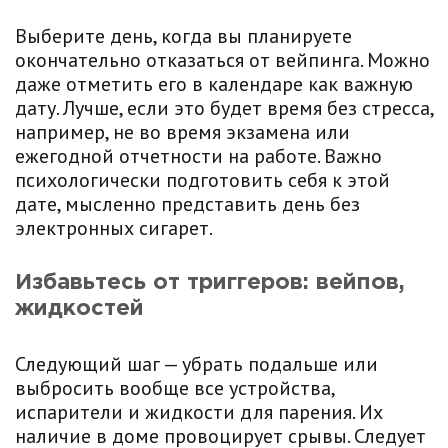
Выберите день, когда вы планируете
окончательно отказаться от вейпинга. Можно
даже отметить его в календаре как важную
дату. Лучше, если это будет время без стресса,
например, не во время экзамена или
ежегодной отчетности на работе. Важно
психологически подготовить себя к этой
дате, мысленно представить день без
электронных сигарет.
Избавьтесь от триггеров: вейпов,
жидкостей
Следующий шаг — убрать подальше или
выбросить вообще все устройства,
испарители и жидкости для парения. Их
наличие в доме провоцирует срывы. Следует