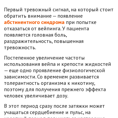
Первый тревожный сигнал, на который стоит
обратить внимание — появление
абстинентного синдрома
при попытке
отказаться от вейпинга. У пациента
появляется головная боль,
раздражительность, повышенная
тревожность.
Постепенное увеличение частоты
использования вейпа и крепости жидкостей
— еще одно проявление физиологической
зависимости. Со временем развивается
толерантность организма к никотину,
поэтому для получения прежнего эффекта
человек увеличивает дозу.
В этот период сразу после затяжки может
учащаться сердцебиение и пульс, на