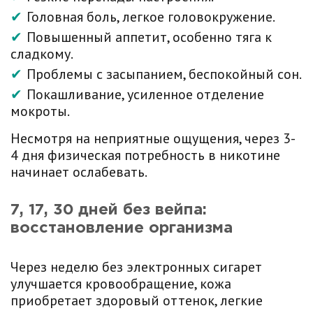
Головная боль, легкое головокружение.
Повышенный аппетит, особенно тяга к
сладкому.
Проблемы с засыпанием, беспокойный сон.
Покашливание, усиленное отделение
мокроты.
Несмотря на неприятные ощущения, через 3-
4 дня физическая потребность в никотине
начинает ослабевать.
7, 17, 30 дней без вейпа:
восстановление организма
Через неделю без электронных сигарет
улучшается кровообращение, кожа
приобретает здоровый оттенок, легкие