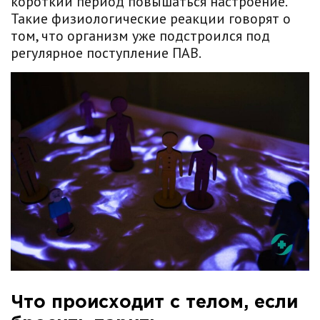
короткий период повышаться настроение.
Такие физиологические реакции говорят о
том, что организм уже подстроился под
регулярное поступление ПАВ.
Что происходит с телом, если