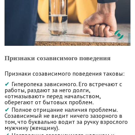
Признаки созависимого поведения
Признаки созависимого поведения
таковы:
Гиперопека зависимого. Его встречают с
работы, раздают за него долги,
«отмазывают» перед начальством,
оберегают от бытовых проблем.
Полное отрицание наличия проблемы.
Созависимый не видит ничего зазорного в
том, что буквально водит за ручку взрослого
мужчину (женщину).