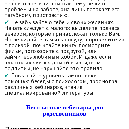
на спиртное, или помогает ему решить
проблемы на работе, она лишь потакает его
пагубному пристрастию.
Не забывайте о себе и своих желаниях.
Начать следует с малого: выделите полчаса
вечером, которые принадлежат только Вам.
Но не кидайтесь мыть посуду, а проведите их
с пользой: почитайте книгу, посмотрите
фильм, поговорите с подругой, или
займитесь любимым хобби. И даже если
алкоголик явился домой в изрядном
подпитии, не нарушайте это правило.
Повышайте уровень самооценки с
помощью беседы с психологом, просмотра
различных вебинаров, чтения
специализированной литературы.
Бесплатные вебинары для
родственников