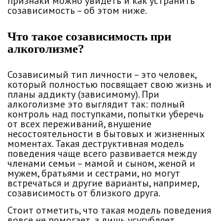
признаки можно увидеть и как устранить
созависимость – об этом ниже.
Что такое созависимость при
алкоголизме?
Созависимый тип личности
– это человек,
который полностью посвящает свою жизнь и
планы аддикту (зависимому). При
алкоголизме это выглядит так: полный
контроль над поступками, попытки уберечь
от всех переживаний, внушение
несостоятельности в бытовых и жизненных
моментах. Такая деструктивная модель
поведения чаще всего развивается между
членами семьи – мамой и сыном, женой и
мужем, братьями и сестрами, но могут
встречаться и другие варианты, например,
созависимость от близкого друга.
Стоит отметить, что такая модель поведения
вовсе не помогает, а лишь усугубляет