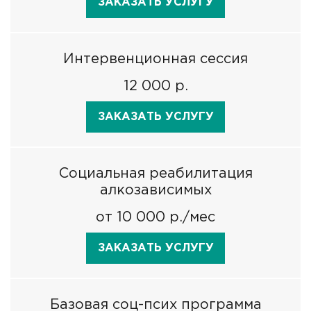
ЗАКАЗАТЬ УСЛУГУ
Интервенционная сессия
12 000 р.
ЗАКАЗАТЬ УСЛУГУ
Социальная реабилитация
алкозависимых
от 10 000 р./мес
ЗАКАЗАТЬ УСЛУГУ
Базовая соц-псих программа