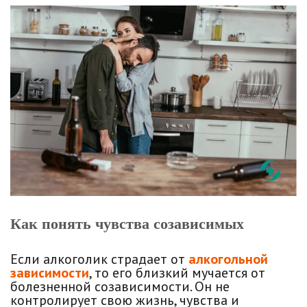
Как понять чувства созависимых
Если алкоголик страдает от
алкогольной
зависимости
, то его близкий мучается от
болезненной созависимости. Он не
контролирует свою жизнь, чувства и