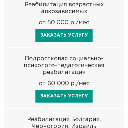
Реабилитация возрастных
алкозависимых
от 50 000 р./мес
ЗАКАЗАТЬ УСЛУГУ
Подростковая социально-
психолого-педагогическая
реабилитация
от 60 000 р./мес
ЗАКАЗАТЬ УСЛУГУ
Реабилитация Болгария,
Черногория, Израиль