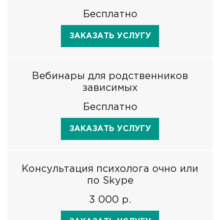
Бесплатно
ЗАКАЗАТЬ УСЛУГУ
Вебинары для родственников
зависимых
Бесплатно
ЗАКАЗАТЬ УСЛУГУ
Консультация психолога очно или
по Skype
3 000 р.