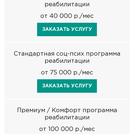
реабилитации
от 40 000 р./мес
ЗАКАЗАТЬ УСЛУГУ
Стандартная соц-псих программа
реабилитации
от 75 000 р./мес
ЗАКАЗАТЬ УСЛУГУ
Премиум / Комфорт программа
реабилитации
от 100 000 р./мес