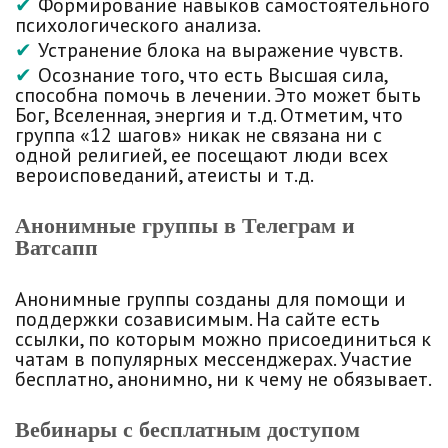
Формирование навыков самостоятельного
психологического анализа.
Устранение блока на выражение чувств.
Осознание того, что есть Высшая сила,
способна помочь в лечении. Это может быть
Бог, Вселенная, энергия и т.д. Отметим, что
группа «12 шагов» никак не связана ни с
одной религией, ее посещают люди всех
вероисповеданий, атеисты и т.д.
Анонимные группы в Телеграм и
Ватсапп
Анонимные группы созданы для помощи и
поддержки созависимым. На сайте есть
ссылки, по которым можно присоединиться к
чатам в популярных мессенджерах. Участие
бесплатно, анонимно, ни к чему не обязывает.
Вебинары с бесплатным доступом