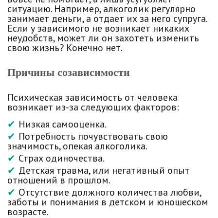
ситуацию. Например, алкоголик регулярно
занимает деньги, а отдает их за него супруга.
Если у зависимого не возникает никаких
неудобств, может ли он захотеть изменить
свою жизнь? Конечно нет.
Причины созависимости
Психическая зависимость от человека
возникает из-за следующих факторов:
Низкая самооценка.
Потребность почувствовать свою
значимость, опекая алкоголика.
Страх одиночества.
Детская травма, или негативный опыт
отношений в прошлом.
Отсутствие должного количества любви,
заботы и понимания в детском и юношеском
возрасте.