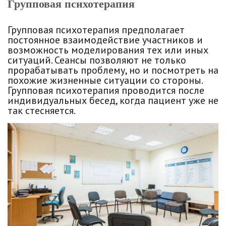
Групповая психотерапия
Групповая психотерапия предполагает
постоянное взаимодействие участников и
возможность моделирования тех или иных
ситуаций. Сеансы позволяют не только
прорабатывать проблему, но и посмотреть на
похожие жизненные ситуации со стороны.
Групповая психотерапия проводится после
индивидуальных бесед, когда пациент уже не
так стесняется.