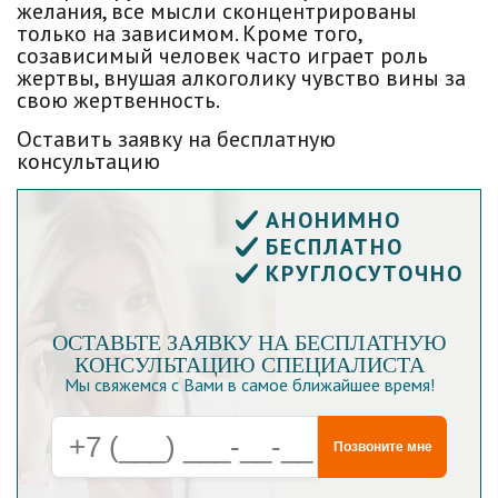
желания, все мысли сконцентрированы
только на зависимом. Кроме того,
созависимый человек часто играет роль
жертвы, внушая алкоголику чувство вины за
свою жертвенность.
Оставить заявку на бесплатную
консультацию
АНОНИМНО
БЕСПЛАТНО
КРУГЛОСУТОЧНО
ОСТАВЬТЕ ЗАЯВКУ НА БЕСПЛАТНУЮ
КОНСУЛЬТАЦИЮ СПЕЦИАЛИСТА
Мы свяжемся с Вами в самое ближайшее время!
Позвоните мне