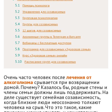
Помощь психолога
Упражнения для созависимых
Групповая психотерапия
Группы для созависимых
12 шагов для созависимых
Анонимные группы в Телеграм и Ватсапп
Вебинары с бесплатным доступом
Программа для созависимых «Здоровая семья»
Курс «Здоровая семья» онлайн
Расписание
групп для созависимых
Очень часто человек после
лечения от
алкоголизма
срывается при возвращении
домой. Почему? Казалось бы, родные стены и
члены семьи должны лишь поддерживать. На
деле существует семейная созависимость,
когда близкие люди неосознанно толкают
человека на срыв. Что это такое, какие