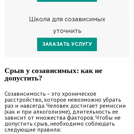
Школа для созависимых
уточнить
ЗАКАЗАТЬ УСЛУГУ
Срыв у созависимых: как не
допустить?
Созависимость – это хроническое
расстройство, которое невозможно убрать
раз и навсегда. Человек достигает ремиссии
(как и при алкоголизме), длительность ее
зависит от множества факторов. Чтобы не
допустить срыв, необходимо соблюдать
следующие правила: