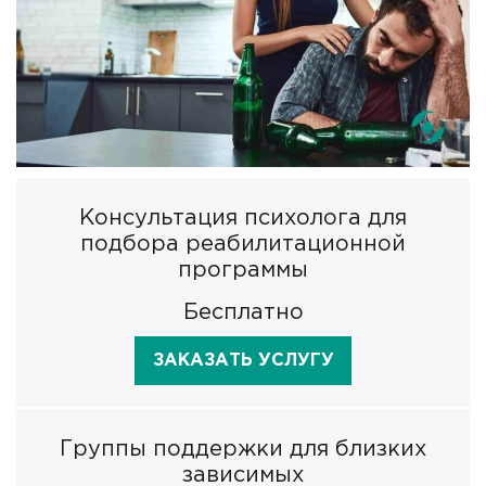
Консультация психолога для
подбора реабилитационной
программы
Бесплатно
ЗАКАЗАТЬ УСЛУГУ
Группы поддержки для близких
зависимых