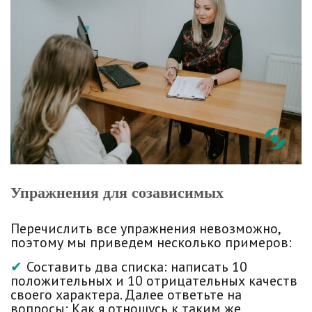
Упражнения для созависимых
Перечислить все упражнения невозможно,
поэтому мы приведем несколько примеров:
Составить два списка: написать 10
положительных и 10 отрицательных качеств
своего характера. Далее ответьте на
вопросы: Как я отношусь к таким же