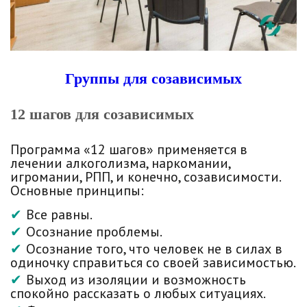
Группы для созависимых
12 шагов для созависимых
Программа «12 шагов» применяется в
лечении алкоголизма, наркомании,
игромании, РПП, и конечно, созависимости.
Основные принципы:
Все равны.
Осознание проблемы.
Осознание того, что человек не в силах в
одиночку справиться со своей зависимостью.
Выход из изоляции и возможность
спокойно рассказать о любых ситуациях.