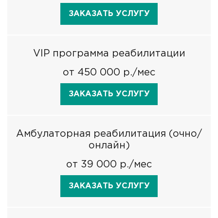
ЗАКАЗАТЬ УСЛУГУ
VIP программа реабилитации
от 450 000 р./мес
ЗАКАЗАТЬ УСЛУГУ
Амбулаторная реабилитация (очно/
онлайн)
от 39 000 р./мес
ЗАКАЗАТЬ УСЛУГУ