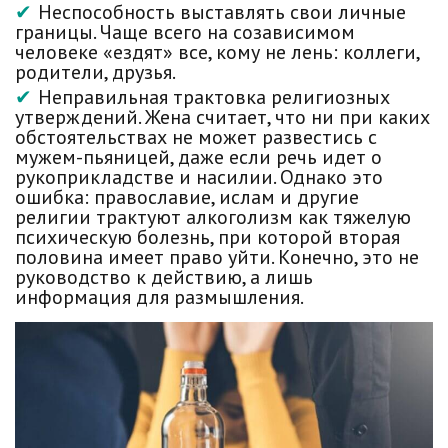
Неспособность выставлять свои личные
границы. Чаще всего на созависимом
человеке «ездят» все, кому не лень: коллеги,
родители, друзья.
Неправильная трактовка религиозных
утверждений. Жена считает, что ни при каких
обстоятельствах не может развестись с
мужем-пьяницей, даже если речь идет о
рукоприкладстве и насилии. Однако это
ошибка: православие, ислам и другие
религии трактуют алкоголизм как тяжелую
психическую болезнь, при которой вторая
половина имеет право уйти. Конечно, это не
руководство к действию, а лишь
информация для размышления.