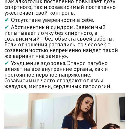
Как алкоголик постепенно повышает дозу
спиртного, так и созависимый постепенно
ужесточает свой контроль.
Отсутствие уверенности в себе.
Абстинентный синдром. Зависимый
испытывает ломку без спиртного, а
созависимый – без объекта своей заботы.
Если отношения распались, то человек с
созависимостью непременно найдет такой
же вариант «на замену».
Ухудшение здоровья. Этанол пагубно
влияет на все внутренние органы, как и
постоянное нервное напряжение.
Созависимые часто страдают от язвы
желудка, мигрени, сердечных патологий.