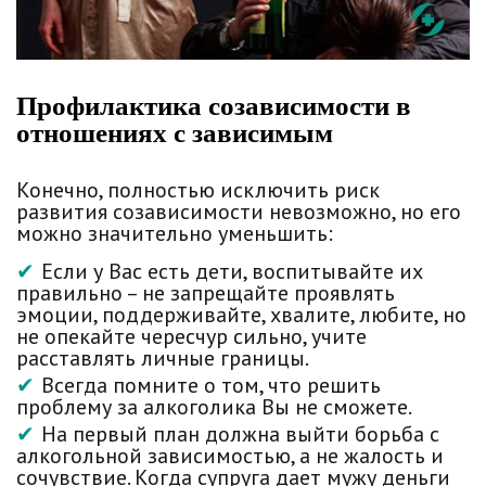
Профилактика созависимости в
отношениях с зависимым
Конечно, полностью исключить риск
развития созависимости невозможно, но его
можно значительно уменьшить:
Если у Вас есть дети, воспитывайте их
правильно – не запрещайте проявлять
эмоции, поддерживайте, хвалите, любите, но
не опекайте чересчур сильно, учите
расставлять личные границы.
Всегда помните о том, что решить
проблему за алкоголика Вы не сможете.
На первый план должна выйти борьба с
алкогольной зависимостью, а не жалость и
сочувствие. Когда супруга дает мужу деньги