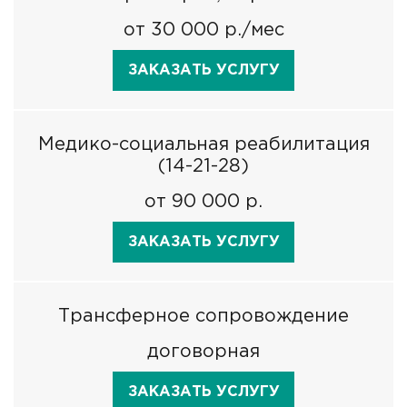
от 30 000 р./мес
ЗАКАЗАТЬ УСЛУГУ
Медико-социальная реабилитация
(14-21-28)
от 90 000 р.
ЗАКАЗАТЬ УСЛУГУ
Трансферное сопровождение
договорная
ЗАКАЗАТЬ УСЛУГУ