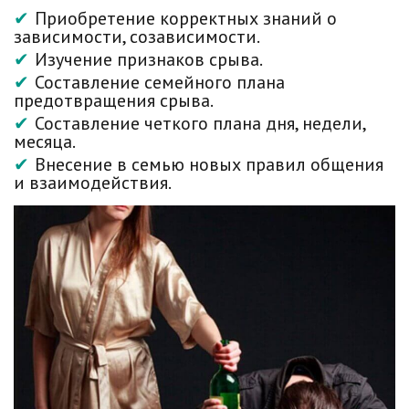
Приобретение корректных знаний о
зависимости, созависимости.
Изучение признаков срыва.
Составление семейного плана
предотвращения срыва.
Составление четкого плана дня, недели,
месяца.
Внесение в семью новых правил общения
и взаимодействия.