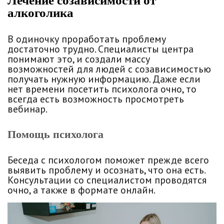
Лечение созависимости от
алкоголика
В одиночку проработать проблему
достаточно трудно. Специалисты центра
понимают это, и создали массу
возможностей для людей с созависимостью
получать нужную информацию. Даже если
нет времени посетить психолога очно, то
всегда есть возможность просмотреть
вебинар.
Помощь психолога
Беседа с психологом поможет прежде всего
выявить проблему и осознать, что она есть.
Консультации со специалистом проводятся
очно, а также в формате онлайн.