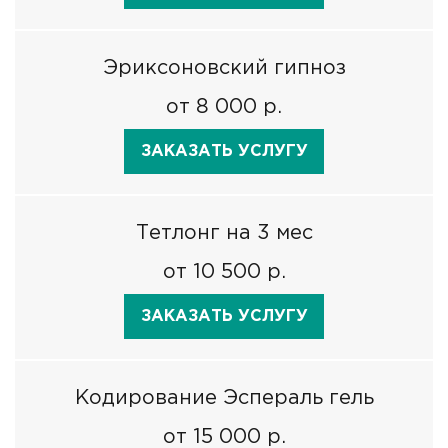
Эриксоновский гипноз
от 8 000 р.
ЗАКАЗАТЬ УСЛУГУ
Тетлонг на 3 мес
от 10 500 р.
ЗАКАЗАТЬ УСЛУГУ
Кодирование Эспераль гель
от 15 000 р.