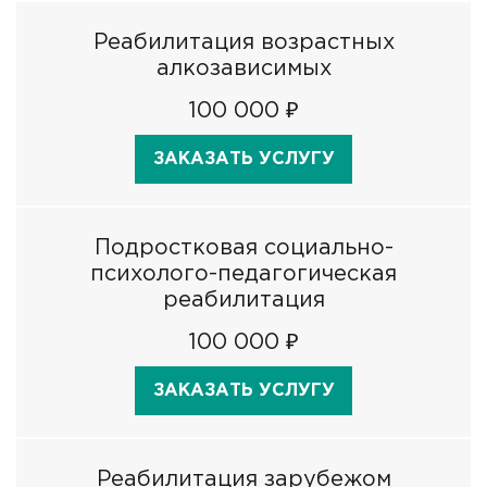
Реабилитация возрастных
алкозависимых
100 000 ₽
ЗАКАЗАТЬ УСЛУГУ
Подростковая социально-
психолого-педагогическая
реабилитация
100 000 ₽
ЗАКАЗАТЬ УСЛУГУ
Реабилитация зарубежом