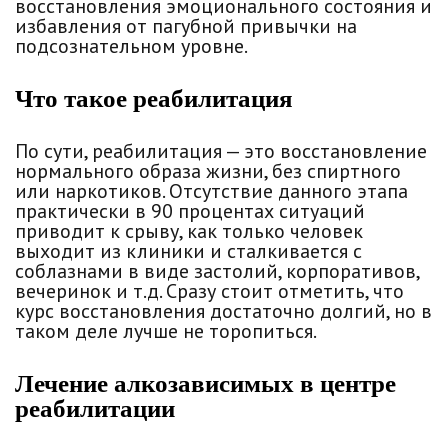
восстановления эмоционального состояния и
избавления от пагубной привычки на
подсознательном уровне.
Что такое реабилитация
По сути, реабилитация — это восстановление
нормального образа жизни, без спиртного
или наркотиков. Отсутствие данного этапа
практически в 90 процентах ситуаций
приводит к срыву, как только человек
выходит из клиники и сталкивается с
соблазнами в виде застолий, корпоративов,
вечеринок и т.д. Сразу стоит отметить, что
курс восстановления достаточно долгий, но в
таком деле лучше не торопиться.
Лечение алкозависимых в центре
реабилитации