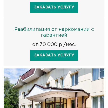
ЗАКАЗАТЬ УСЛУГУ
Реабилитация от наркомании с
гарантией
от 70 000 р./мес.
ЗАКАЗАТЬ УСЛУГУ