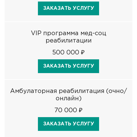
ЗАКАЗАТЬ УСЛУГУ
VIP программа мед-соц
реабилитации
500 000 ₽
ЗАКАЗАТЬ УСЛУГУ
Амбулаторная реабилитация (очно/
онлайн)
70 000 ₽
ЗАКАЗАТЬ УСЛУГУ