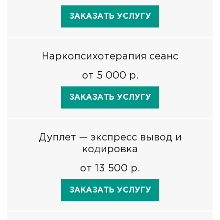
ЗАКАЗАТЬ УСЛУГУ
Наркопсихотерапия сеанс
от 5 000 р.
ЗАКАЗАТЬ УСЛУГУ
Дуплет — экспресс вывод и
кодировка
от 13 500 р.
ЗАКАЗАТЬ УСЛУГУ