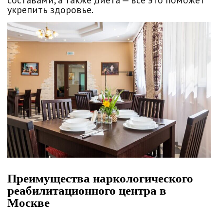
укрепить здоровье.
Преимущества наркологического
реабилитационного центра в
Москве