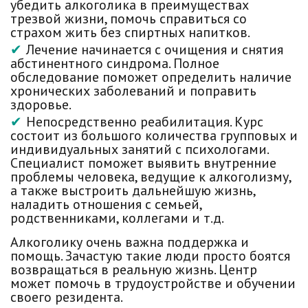
убедить алкоголика в преимуществах
трезвой жизни, помочь справиться со
страхом жить без спиртных напитков.
Лечение начинается с очищения и снятия
абстинентного синдрома
. Полное
обследование поможет определить наличие
хронических заболеваний и поправить
здоровье.
Непосредственно реабилитация
. Курс
состоит из большого количества групповых и
индивидуальных занятий с психологами.
Специалист поможет выявить внутренние
проблемы человека, ведущие к алкоголизму,
а также выстроить дальнейшую жизнь,
наладить отношения с семьей,
родственниками, коллегами и т.д.
Алкоголику очень важна поддержка и
помощь. Зачастую такие люди просто боятся
возвращаться в реальную жизнь. Центр
может помочь в трудоустройстве и обучении
своего резидента.