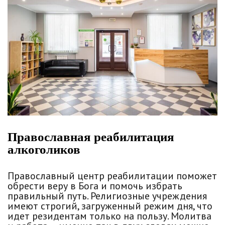
Православная реабилитация
алкоголиков
Православный центр реабилитации поможет
обрести веру в Бога и помочь избрать
правильный путь. Религиозные учреждения
имеют строгий, загруженный режим дня, что
идет резидентам только на пользу. Молитва