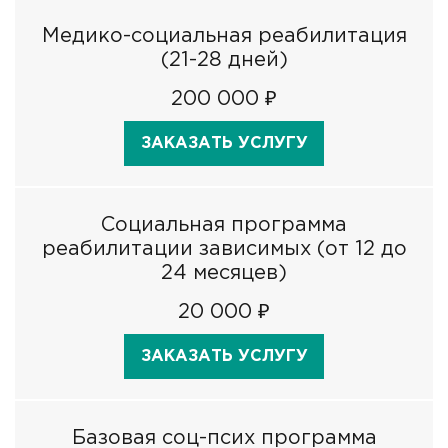
Медико-социальная реабилитация
(21-28 дней)
200 000 ₽
ЗАКАЗАТЬ УСЛУГУ
Социальная программа
реабилитации зависимых (от 12 до
24 месяцев)
20 000 ₽
ЗАКАЗАТЬ УСЛУГУ
Базовая соц-псих программа