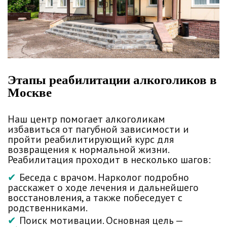
Этапы реабилитации алкоголиков в
Москве
Наш центр помогает алкоголикам
избавиться от пагубной зависимости и
пройти реабилитирующий курс для
возвращения к нормальной жизни.
Реабилитация проходит в несколько шагов:
Беседа с врачом
. Нарколог подробно
расскажет о ходе лечения и дальнейшего
восстановления, а также побеседует с
родственниками.
Поиск мотивации
. Основная цель —