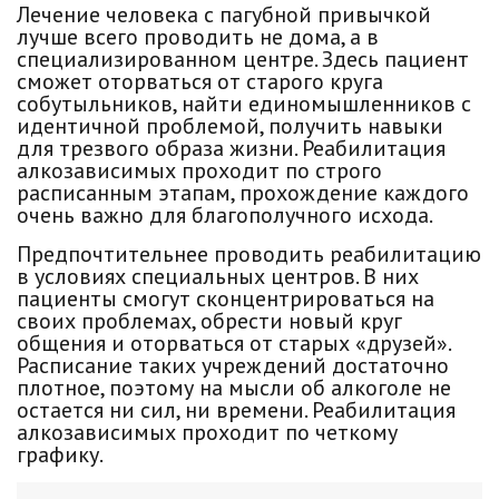
Лечение человека с пагубной привычкой
лучше всего проводить не дома, а в
специализированном центре. Здесь пациент
сможет оторваться от старого круга
собутыльников, найти единомышленников с
идентичной проблемой, получить навыки
для трезвого образа жизни. Реабилитация
алкозависимых проходит по строго
расписанным этапам, прохождение каждого
очень важно для благополучного исхода.
Предпочтительнее проводить реабилитацию
в условиях специальных центров. В них
пациенты смогут сконцентрироваться на
своих проблемах, обрести новый круг
общения и оторваться от старых «друзей».
Расписание таких учреждений достаточно
плотное, поэтому на мысли об алкоголе не
остается ни сил, ни времени. Реабилитация
алкозависимых проходит по четкому
графику.