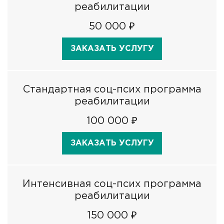
реабилитации
50 000 ₽
ЗАКАЗАТЬ УСЛУГУ
Стандартная соц-псих программа
реабилитации
100 000 ₽
ЗАКАЗАТЬ УСЛУГУ
Интенсивная соц-псих программа
реабилитации
150 000 ₽