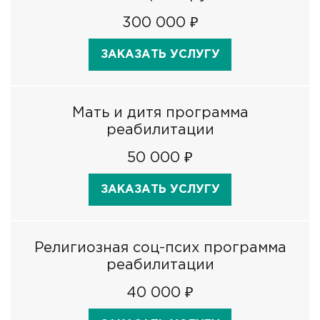
300 000 ₽
ЗАКАЗАТЬ УСЛУГУ
Мать и дитя программа
реабилитации
50 000 ₽
ЗАКАЗАТЬ УСЛУГУ
Религиозная соц-псих программа
реабилитации
40 000 ₽