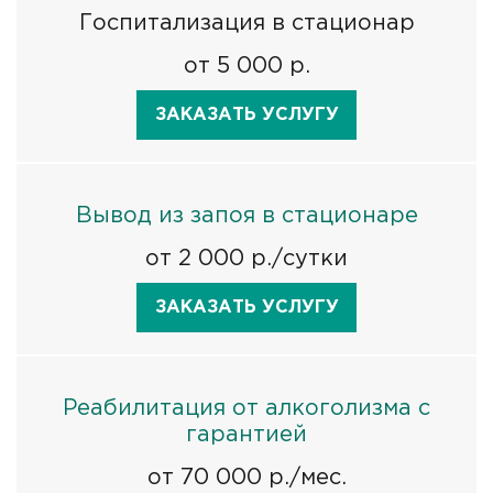
Госпитализация в стационар
от 5 000 р.
ЗАКАЗАТЬ УСЛУГУ
Вывод из запоя в стационаре
от 2 000 р./сутки
ЗАКАЗАТЬ УСЛУГУ
Реабилитация от алкоголизма с
гарантией
от 70 000 р./мес.