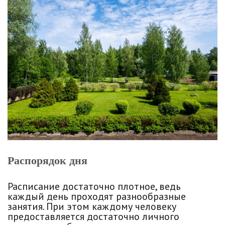
Распорядок дня
Расписание достаточно плотное, ведь
каждый день проходят разнообразные
занятия. При этом каждому человеку
предоставляется достаточно личного