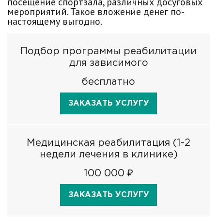
посещение спортзала, различных досуговых
мероприятий. Такое вложение денег по-
настоящему выгодно.
Подбор программы реабилитации
для зависимого
бесплатно
ЗАКАЗАТЬ УСЛУГУ
Медицинская реабилитация (1-2
недели лечения в клинике)
100 000 ₽
ЗАКАЗАТЬ УСЛУГУ