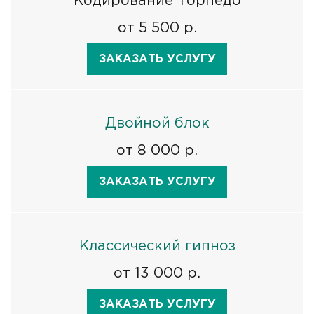
Кодирование Торпедо
от 5 500 р.
ЗАКАЗАТЬ УСЛУГУ
Двойной блок
от 8 000 р.
ЗАКАЗАТЬ УСЛУГУ
Классический гипноз
от 13 000 р.
ЗАКАЗАТЬ УСЛУГУ