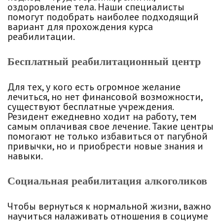
оздоровление тела. Наши специалисты
помогут подобрать наиболее подходящий
вариант для прохождения курса
реабилитации.
Бесплатный реабилитационный центр
Для тех, у кого есть огромное желание
лечиться, но нет финансовой возможности,
существуют бесплатные учреждения.
Резидент ежедневно ходит на работу, тем
самым оплачивая свое лечение. Такие центры
помогают не только избавиться от пагубной
привычки, но и приобрести новые знания и
навыки.
Социальная реабилитация алкоголиков
Чтобы вернуться к нормальной жизни, важно
научиться налаживать отношения в социуме