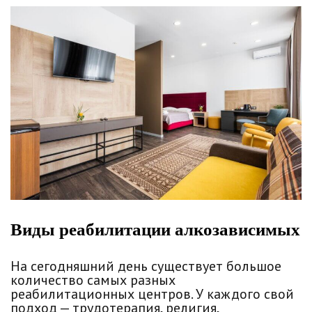
Виды реабилитации алкозависимых
На сегодняшний день существует большое
количество самых разных
реабилитационных центров. У каждого свой
подход — трудотерапия, религия,