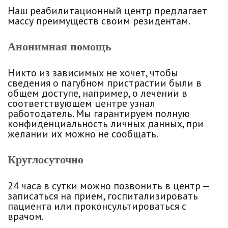
Наш реабилитационный центр предлагает
массу преимуществ своим резидентам.
Анонимная помощь
Никто из зависимых не хочет, чтобы
сведения о пагубном пристрастии были в
общем доступе, например, о лечении в
соответствующем центре узнал
работодатель. Мы гарантируем полную
конфиденциальность личных данных, при
желании их можно не сообщать.
Круглосуточно
24 часа в сутки можно позвонить в центр —
записаться на прием, госпитализировать
пациента или проконсультироваться с
врачом.