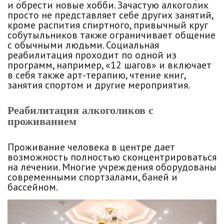
и обрести новые хобби. Зачастую алкоголик
просто не представляет себе других занятий,
кроме распития спиртного, привычный круг
собутыльников также ограничивает общение
с обычными людьми. Социальная
реабилитация проходит по одной из
программ, например, «12 шагов» и включает
в себя также арт-терапию, чтение книг,
занятия спортом и другие мероприятия.
Реабилитация алкоголиков с
проживанием
Проживание человека в центре дает
возможность полностью сконцентрироваться
на лечении. Многие учреждения оборудованы
современными спортзалами, баней и
бассейном.