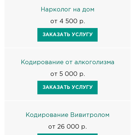
Нарколог на дом
от 4 500 р.
ЗАКАЗАТЬ УСЛУГУ
Кодирование от алкоголизма
от 5 000 р.
ЗАКАЗАТЬ УСЛУГУ
Кодирование Вивитролом
от 26 000 р.