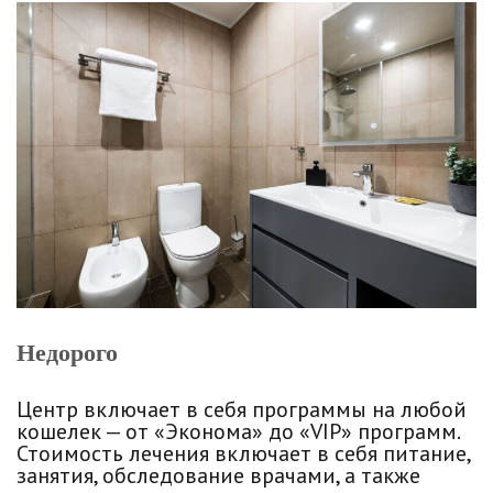
Недорого
Центр включает в себя программы на любой
кошелек — от «Эконома» до «VIP» программ.
Стоимость лечения включает в себя питание,
занятия, обследование врачами, а также