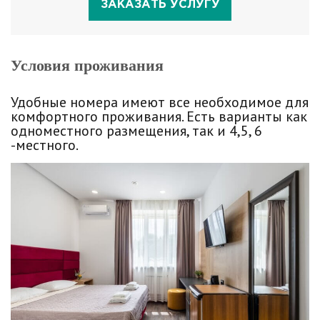
ЗАКАЗАТЬ УСЛУГУ
Условия проживания
Удобные номера имеют все необходимое для
комфортного проживания. Есть варианты как
одноместного размещения, так и 4,5, 6
-местного.