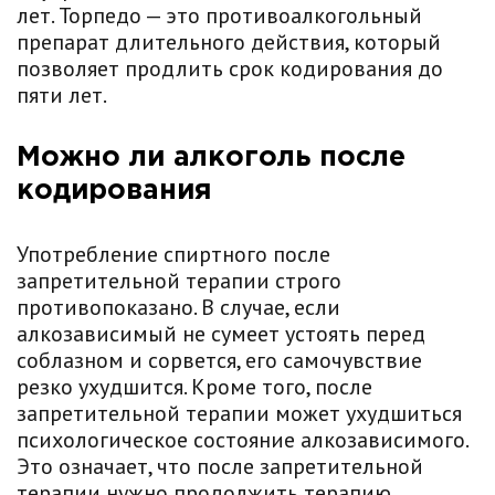
лет. Торпедо — это противоалкогольный
препарат длительного действия, который
позволяет продлить срок кодирования до
пяти лет.
Можно ли алкоголь после
кодирования
Употребление спиртного после
запретительной терапии строго
противопоказано. В случае, если
алкозависимый не сумеет устоять перед
соблазном и сорвется, его самочувствие
резко ухудшится. Кроме того, после
запретительной терапии может ухудшиться
психологическое состояние алкозависимого.
Это означает, что после запретительной
терапии нужно продолжить терапию