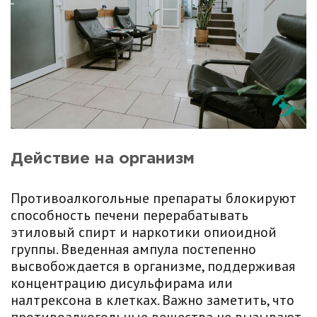
Действие на организм
Противоалкогольные препараты блокируют
способность печени перерабатывать
этиловый спирт и наркотики опиоидной
группы. Введенная ампула постепенно
высвобождается в организме, поддерживая
концентрацию дисульфирама или
налтрексона в клетках. Важно заметить, что