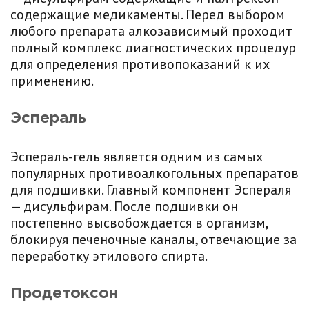
содержащие медикаменты. Перед выбором
любого препарата алкозависимый проходит
полный комплекс диагностических процедур
для определения противопоказаний к их
применению.
Эспераль
Эспераль-гель является одним из самых
популярных противоалкогольных препаратов
для подшивки. Главный компонент Эспераля
— дисульфирам. После подшивки он
постепенно высвобождается в организм,
блокируя печеночные каналы, отвечающие за
переработку этилового спирта.
Продетоксон