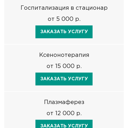
Госпитализация в стационар
от 5 000 р.
ЗАКАЗАТЬ УСЛУГУ
Ксенонотерапия
от 15 000 р.
ЗАКАЗАТЬ УСЛУГУ
Плазмаферез
от 12 000 р.
ЗАКАЗАТЬ УСЛУГУ