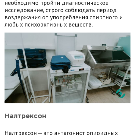
необходимо пройти диагностическое
исследование, строго соблюдать период
воздержания от употребления спиртного и
любых психоактивных веществ.
Налтрексон
Налтрексон — это антагонист опиоидных