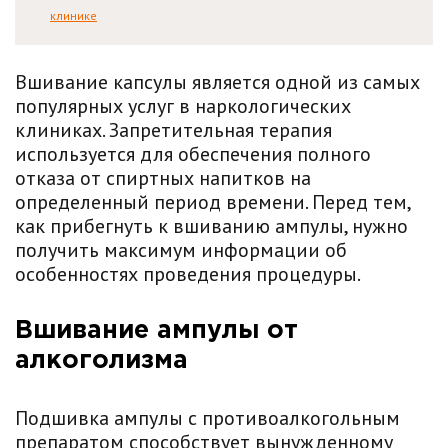
клинике
Вшивание капсулы является одной из самых
популярных услуг в наркологических
клиниках. Запретительная терапия
используется для обеспечения полного
отказа от спиртных напитков на
определенный период времени. Перед тем,
как прибегнуть к вшиванию ампулы, нужно
получить максимум информации об
особенностях проведения процедуры.
Вшивание ампулы от
алкоголизма
Подшивка ампулы с противоалкогольным
препаратом способствует вынужденному