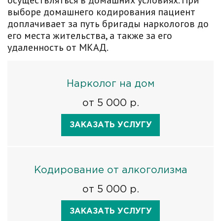
осуществляться в домашних условиях. При
выборе домашнего кодирования пациент
доплачивает за путь бригады наркологов до
его места жительства, а также за его
удаленность от МКАД.
Нарколог на дом
от 5 000 р.
ЗАКАЗАТЬ УСЛУГУ
Кодирование от алкоголизма
от 5 000 р.
ЗАКАЗАТЬ УСЛУГУ