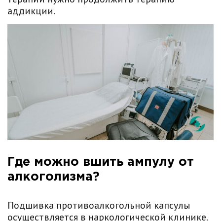
аддикции.
Где можно вшить ампулу от
алкоголизма?
Подшивка противоалкогольной капсулы
осуществляется в наркологической клинике.