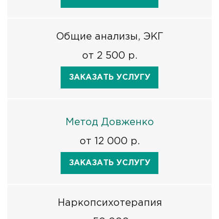
Общие анализы, ЭКГ
от 2 500 р.
ЗАКАЗАТЬ УСЛУГУ
Метод Довженко
от 12 000 р.
ЗАКАЗАТЬ УСЛУГУ
Наркопсихотерапия