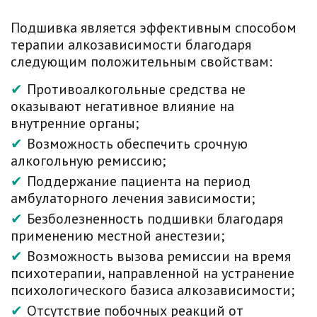
Подшивка является эффективным способом
терапии алкозависимости благодаря
следующим положительным свойствам:
Противоалкогольные средства не
оказывают негативное влияние на
внутренние органы;
Возможность обеспечить срочную
алкогольную ремиссию;
Поддержание пациента на период
амбулаторного лечения зависимости;
Безболезненность подшивки благодаря
применению местной анестезии;
Возможность вызова ремиссии на время
психотерапии, направленной на устранение
психологического базиса алкозависимости;
Отсутствие побочных реакций от