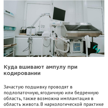
Куда вшивают ампулу при
кодировании
Зачастую подшивку проводят в
подлопаточную, ягодичную или бедренную
область, также возможна имплантация в
область живота. В наркологической практике