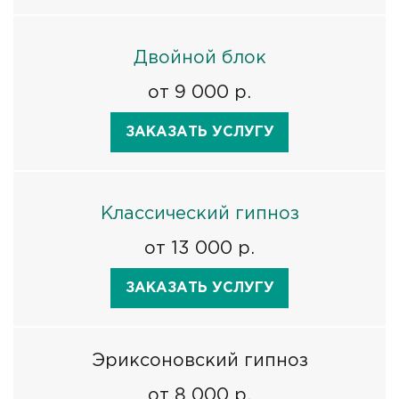
Двойной блок
от 9 000 р.
ЗАКАЗАТЬ УСЛУГУ
Классический гипноз
от 13 000 р.
ЗАКАЗАТЬ УСЛУГУ
Эриксоновский гипноз
от 8 000 р.