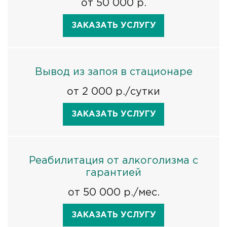
от 50 000 р.
ЗАКАЗАТЬ УСЛУГУ
Вывод из запоя в стационаре
от 2 000 р./сутки
ЗАКАЗАТЬ УСЛУГУ
Реабилитация от алкоголизма с
гарантией
от 50 000 р./мес.
ЗАКАЗАТЬ УСЛУГУ