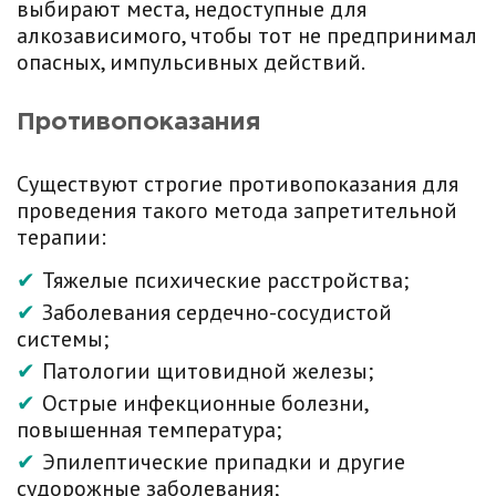
выбирают места, недоступные для
алкозависимого, чтобы тот не предпринимал
опасных, импульсивных действий.
Противопоказания
Существуют строгие противопоказания для
проведения такого метода запретительной
терапии:
Тяжелые психические расстройства;
Заболевания сердечно-сосудистой
системы;
Патологии щитовидной железы;
Острые инфекционные болезни,
повышенная температура;
Эпилептические припадки и другие
судорожные заболевания;