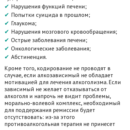
Нарушения функций печени;
Попытки суицида в прошлом;
Глаукома;
Нарушения мозгового кровообращения;
Острые заболевания печени;
Онкологические заболевания;
Абстиненция.
Кроме того, кодирование не проводят в
случае, если алкозависимый не обладает
мотивацией для лечения алкоголизма. Если
зависимый не желает отказываться от
алкоголя и напрочь не видит проблемы,
морально-волевой комплекс, необходимый
для поддержания ремиссии будет
отсутствовать: из-за этого
противоалкогольная терапия не принесет