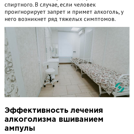
спиртного. В случае, если человек
проигнорирует запрет и примет алкоголь, у
него возникнет ряд тяжелых симптомов.
Эффективность лечения
алкоголизма вшиванием
ампулы