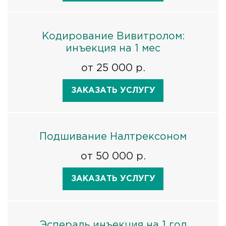
Кодирование Вивитролом:
инъекция на 1 мес
от 25 000 р.
ЗАКАЗАТЬ УСЛУГУ
Подшивание Налтрексоном
от 50 000 р.
ЗАКАЗАТЬ УСЛУГУ
Эспераль инъекция на 1 год