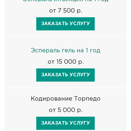
от 7 500 р.
ЗАКАЗАТЬ УСЛУГУ
Эспераль гель на 1 год
от 15 000 р.
ЗАКАЗАТЬ УСЛУГУ
Кодирование Торпедо
от 5 000 р.
ЗАКАЗАТЬ УСЛУГУ