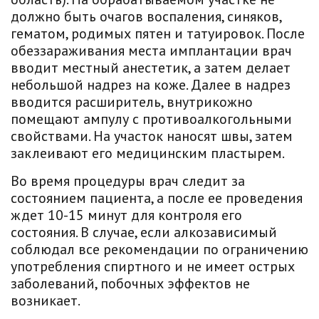
должно быть очагов воспаления, синяков,
гематом, родимых пятен и татуировок. После
обеззараживания места имплантации врач
вводит местный анестетик, а затем делает
небольшой надрез на коже. Далее в надрез
вводится расширитель, внутрикожно
помещают ампулу с противоалкогольными
свойствами. На участок наносят швы, затем
заклеивают его медицинским пластырем.
Во время процедуры врач следит за
состоянием пациента, а после ее проведения
ждет 10-15 минут для контроля его
состояния. В случае, если алкозависимый
соблюдал все рекомендации по ограничению
употребления спиртного и не имеет острых
заболеваний, побочных эффектов не
возникает.