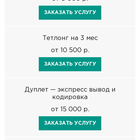
ЗАКАЗАТЬ УСЛУГУ
Тетлонг на 3 мес
от 10 500 р.
ЗАКАЗАТЬ УСЛУГУ
Дуплет — экспресс вывод и
кодировка
от 15 000 р.
ЗАКАЗАТЬ УСЛУГУ