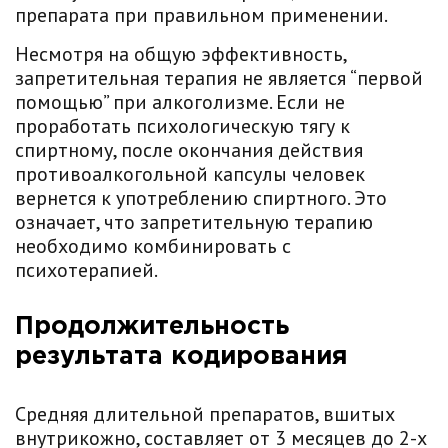
препарата при правильном применении.
Несмотря на общую эффективность,
запретительная терапия не является “первой
помощью” при алкоголизме. Если не
проработать психологическую тягу к
спиртному, после окончания действия
противоалкогольной капсулы человек
вернется к употреблению спиртного. Это
означает, что запретительную терапию
необходимо комбинировать с
психотерапией.
Продолжительность
результата кодирования
Средняя длительной препаратов, вшитых
внутрикожно, составляет от 3 месяцев до 2-х