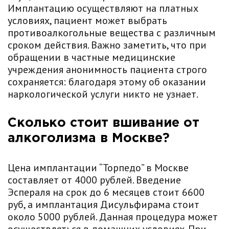
Имплантацию осуществляют на платных
условиях, пациент может выбрать
противоалкогольные вещества с различным
сроком действия. Важно заметить, что при
обращении в частные медицинские
учреждения анонимность пациента строго
сохраняется: благодаря этому об оказании
наркологической услуги никто не узнает.
Сколько стоит вшивание от
алкоголизма в Москве?
Цена имплантации “Торпедо” в Москве
составляет от 4000 рублей. Введение
Эспераля на срок до 6 месяцев стоит 6600
руб, а имплантация Дисульфирама стоит
около 5000 рублей. Данная процедура может