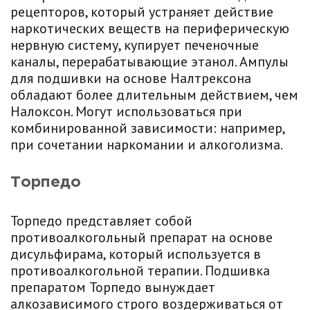
рецепторов, который устраняет действие
наркотических веществ на периферическую
нервную систему, купирует печеночные
каналы, перерабатывающие этанол. Ампулы
для подшивки на основе Налтрексона
обладают более длительным действием, чем
Налоксон. Могут использоваться при
комбинированной зависимости: например,
при сочетании наркомании и алкоголизма.
Торпедо
Торпедо представляет собой
противоалкогольный препарат на основе
дисульфирама, который используется в
противоалкогольной терапии. Подшивка
препаратом Торпедо вынуждает
алкозависимого строго воздерживаться от