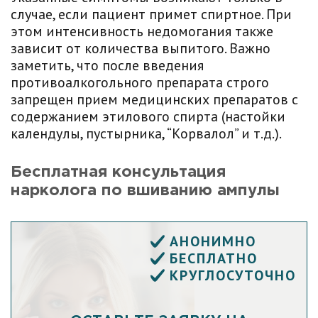
случае, если пациент примет спиртное. При
этом интенсивность недомогания также
зависит от количества выпитого. Важно
заметить, что после введения
противоалкогольного препарата строго
запрещен прием медицинских препаратов с
содержанием этилового спирта (настойки
календулы, пустырника, “Корвалол” и т.д.).
Бесплатная консультация
нарколога по вшиванию ампулы
АНОНИМНО
БЕСПЛАТНО
КРУГЛОСУТОЧНО