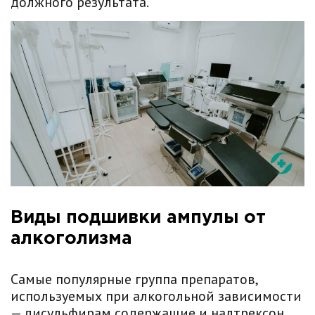
должного результата.
Виды подшивки ампулы от
алкоголизма
Самые популярные группа препаратов,
используемых при алкогольной зависимости
— дисульфирам содержащие и налтрексон