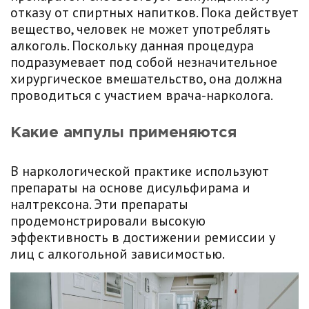
отказу от спиртных напитков. Пока действует
вещество, человек не может употреблять
алкоголь. Поскольку данная процедура
подразумевает под собой незначительное
хирургическое вмешательство, она должна
проводиться с участием врача-нарколога.
Какие ампулы применяются
В наркологической практике используют
препараты на основе дисульфирама и
налтрексона. Эти препараты
продемонстрировали высокую
эффективность в достижении ремиссии у
лиц с алкогольной зависимостью.