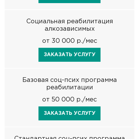
Социальная реабилитация
алкозависимых
от 30 000 р./мес
ЗАКАЗАТЬ УСЛУГУ
Базовая соц-псих программа
реабилитации
от 50 000 р./мес
ЗАКАЗАТЬ УСЛУГУ
Стандартная соц-псих программа