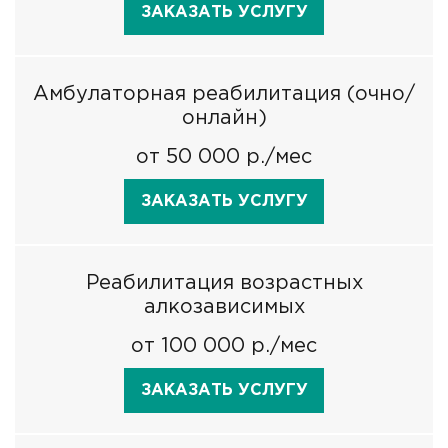
ЗАКАЗАТЬ УСЛУГУ
Амбулаторная реабилитация (очно/
онлайн)
от 50 000 р./мес
ЗАКАЗАТЬ УСЛУГУ
Реабилитация возрастных
алкозависимых
от 100 000 р./мес
ЗАКАЗАТЬ УСЛУГУ