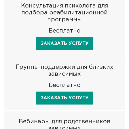
Консультация психолога для
подбора реабилитационной
программы
Бесплатно
ЗАКАЗАТЬ УСЛУГУ
Группы поддержки для близких
зависимых
Бесплатно
ЗАКАЗАТЬ УСЛУГУ
Вебинары для родственников
зависимых