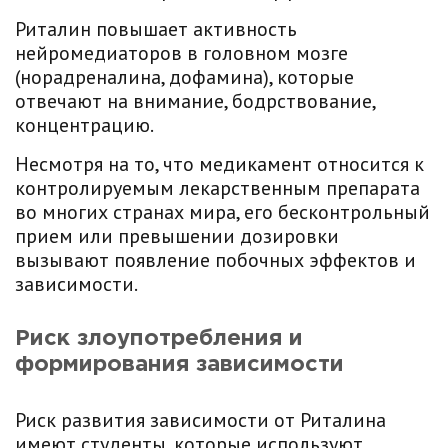
Риталин повышает активность
нейромедиаторов в головном мозге
(норадреналина, дофамина), которые
отвечают на внимание, бодрствование,
концентрацию.
Несмотря на то, что медикамент относится к
контролируемым лекарственным препарата
во многих странах мира, его бесконтрольный
прием или превышении дозировки
вызывают появление побочных эффектов и
зависимости.
Риск злоупотребления и
формирования зависимости
Риск развития зависимости от Риталина
имеют студенты, которые используют