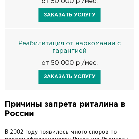
от 50 000 р./мес.
ЗАКАЗАТЬ УСЛУГУ
Реабилитация от наркомании с
гарантией
от 50 000 р./мес.
ЗАКАЗАТЬ УСЛУГУ
Причины запрета риталина в
России
В 2002 году появилось много споров по