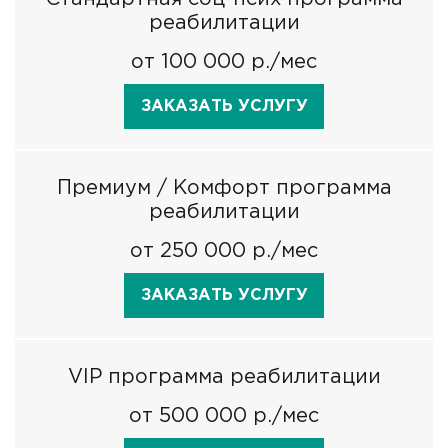
реабилитации
от 100 000 р./мес
ЗАКАЗАТЬ УСЛУГУ
Премиум / Комфорт программа
реабилитации
от 250 000 р./мес
ЗАКАЗАТЬ УСЛУГУ
VIP программа реабилитации
от 500 000 р./мес