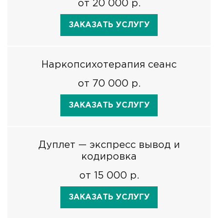
от 20 000 р.
ЗАКАЗАТЬ УСЛУГУ
Наркопсихотерапия сеанс
от 70 000 р.
ЗАКАЗАТЬ УСЛУГУ
Дуплет — экспресс вывод и
кодировка
от 15 000 р.
ЗАКАЗАТЬ УСЛУГУ