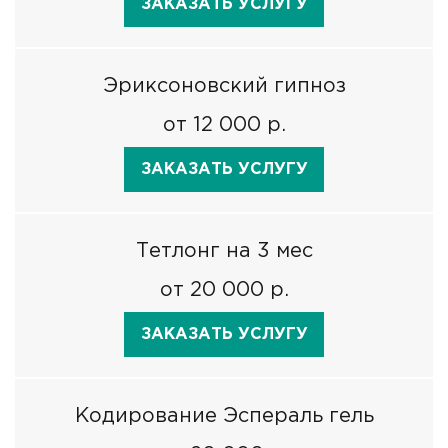
ЗАКАЗАТЬ УСЛУГУ
Эриксоновский гипноз
от 12 000 р.
ЗАКАЗАТЬ УСЛУГУ
Тетлонг на 3 мес
от 20 000 р.
ЗАКАЗАТЬ УСЛУГУ
Кодирование Эспераль гель