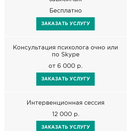
Бесплатно
ЗАКАЗАТЬ УСЛУГУ
Консультация психолога очно или
по Skype
от 6 000 р.
ЗАКАЗАТЬ УСЛУГУ
Интервенционная сессия
12 000 р.
ЗАКАЗАТЬ УСЛУГУ