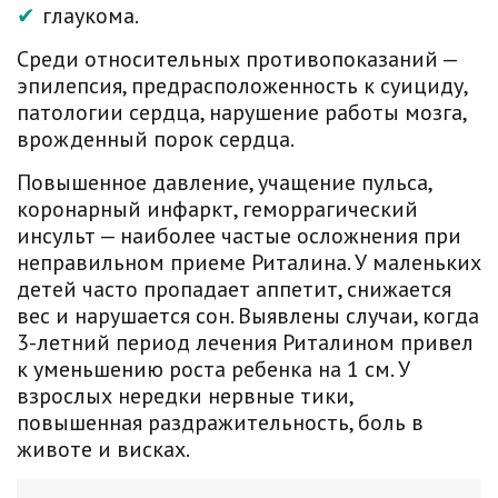
глаукома.
Среди относительных противопоказаний —
эпилепсия, предрасположенность к суициду,
патологии сердца, нарушение работы мозга,
врожденный порок сердца.
Повышенное давление, учащение пульса,
коронарный инфаркт, геморрагический
инсульт — наиболее частые осложнения при
неправильном приеме Риталина. У маленьких
детей часто пропадает аппетит, снижается
вес и нарушается сон. Выявлены случаи, когда
3-летний период лечения Риталином привел
к уменьшению роста ребенка на 1 см. У
взрослых нередки нервные тики,
повышенная раздражительность, боль в
животе и висках.