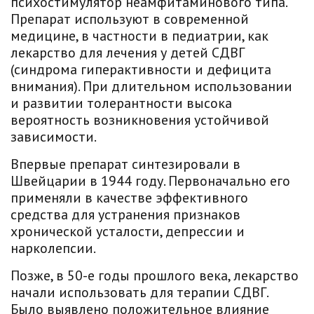
психостимулятор неамфитаминового типа.
Препарат используют в современной
медицине, в частности в педиатрии, как
лекарство для лечения у детей СДВГ
(синдрома гиперактивности и дефицита
внимания). При длительном использовании
и развитии толерантности высока
вероятность возникновения устойчивой
зависимости.
Впервые препарат синтезировали в
Швейцарии в 1944 году. Первоначально его
применяли в качестве эффективного
средства для устранения признаков
хронической усталости, депрессии и
нарколепсии.
Позже, в 50-е годы прошлого века, лекарство
начали использовать для терапии СДВГ.
Было выявлено положительное влияние