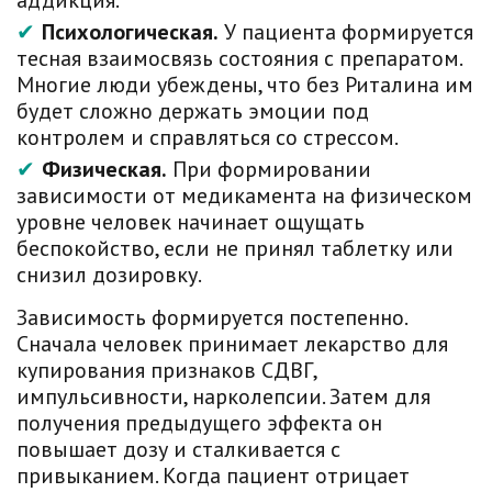
аддикция.
Психологическая.
У пациента формируется
тесная взаимосвязь состояния с препаратом.
Многие люди убеждены, что без Риталина им
будет сложно держать эмоции под
контролем и справляться со стрессом.
Физическая.
При формировании
зависимости от медикамента на физическом
уровне человек начинает ощущать
беспокойство, если не принял таблетку или
снизил дозировку.
Зависимость формируется постепенно.
Сначала человек принимает лекарство для
купирования признаков СДВГ,
импульсивности, нарколепсии. Затем для
получения предыдущего эффекта он
повышает дозу и сталкивается с
привыканием. Когда пациент отрицает