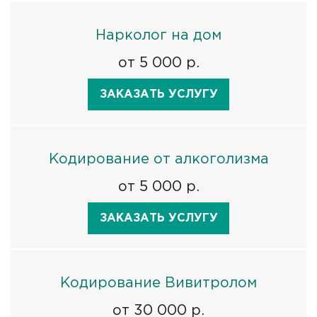
Нарколог на дом
от 5 000 р.
ЗАКАЗАТЬ УСЛУГУ
Кодирование от алкоголизма
от 5 000 р.
ЗАКАЗАТЬ УСЛУГУ
Кодирование Вивитролом
от 30 000 р.