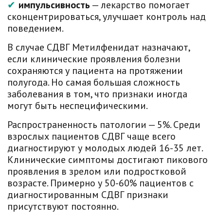
импульсивность
— лекарство помогает
сконцентрироваться, улучшает контроль над
поведением.
В случае СДВГ Метилфенидат назначают,
если клинические проявления болезни
сохраняются у пациента на протяжении
полугода. Но самая большая сложность
заболевания в том, что признаки иногда
могут быть неспецифическими.
Распространенность патологии — 5%. Среди
взрослых пациентов СДВГ чаще всего
диагностируют у молодых людей 16-35 лет.
Клинические симптомы достигают пикового
проявления в зрелом или подростковой
возрасте. Примерно у 50-60% пациентов с
диагностированным СДВГ признаки
присутствуют постоянно.