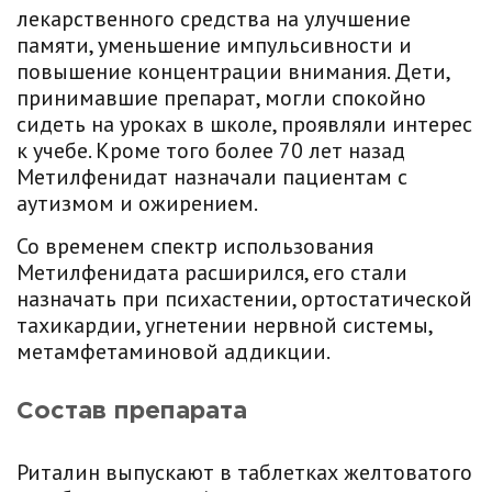
лекарственного средства на улучшение
памяти, уменьшение импульсивности и
повышение концентрации внимания. Дети,
принимавшие препарат, могли спокойно
сидеть на уроках в школе, проявляли интерес
к учебе. Кроме того более 70 лет назад
Метилфенидат назначали пациентам с
аутизмом и ожирением.
Со временем спектр использования
Метилфенидата расширился, его стали
назначать при психастении, ортостатической
тахикардии, угнетении нервной системы,
метамфетаминовой аддикции.
Состав препарата
Риталин выпускают в таблетках желтоватого