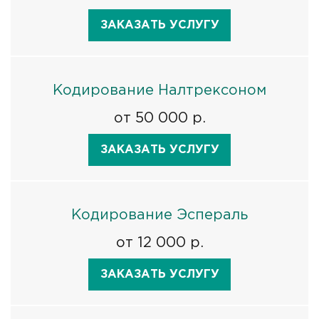
ЗАКАЗАТЬ УСЛУГУ
Кодирование Налтрексоном
от 50 000 р.
ЗАКАЗАТЬ УСЛУГУ
Кодирование Эспераль
от 12 000 р.
ЗАКАЗАТЬ УСЛУГУ