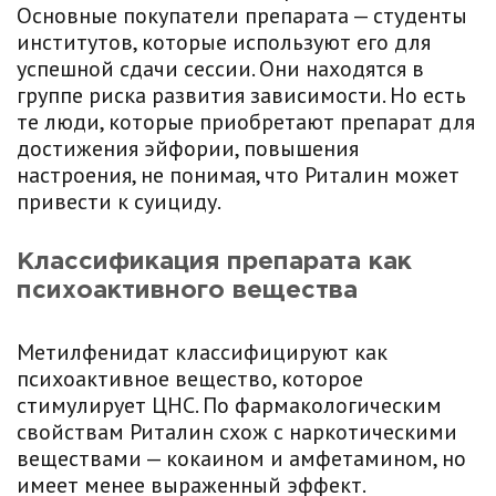
Основные покупатели препарата — студенты
институтов, которые используют его для
успешной сдачи сессии. Они находятся в
группе риска развития зависимости. Но есть
те люди, которые приобретают препарат для
достижения эйфории, повышения
настроения, не понимая, что Риталин может
привести к суициду.
Классификация препарата как
психоактивного вещества
Метилфенидат классифицируют как
психоактивное вещество, которое
стимулирует ЦНС. По фармакологическим
свойствам Риталин схож с наркотическими
веществами — кокаином и амфетамином, но
имеет менее выраженный эффект.