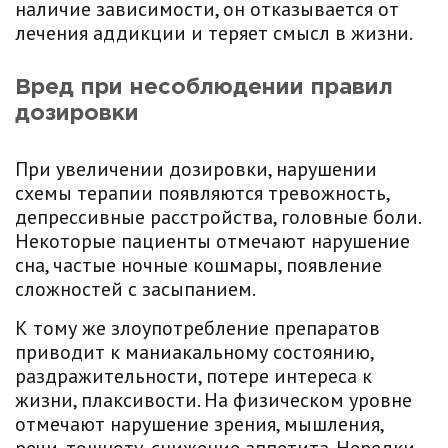
наличие зависимости, он отказывается от
лечения аддикции и теряет смысл в жизни.
Вред при несоблюдении правил
дозировки
При увеличении дозировки, нарушении
схемы терапии появляются тревожность,
депрессивные расстройства, головные боли.
Некоторые пациенты отмечают нарушение
сна, частые ночные кошмары, появление
сложностей с засыпанием.
К тому же злоупотребление препаратов
приводит к маниакальному состоянию,
раздражительности, потере интереса к
жизни, плаксивости. На физическом уровне
отмечают нарушение зрения, мышления,