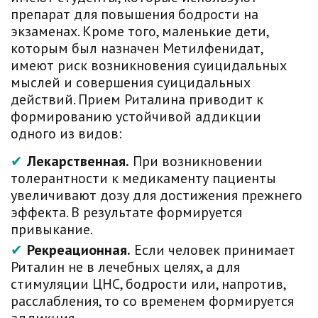
препарат для повышения бодрости на
экзаменах. Кроме того, маленькие дети,
которым был назначен Метилфенидат,
имеют риск возникновения суицидальных
мыслей и совершения суицидальных
действий. Прием Риталина приводит к
формированию устойчивой аддикции
одного из видов:
Лекарственная.
При возникновении
толерантности к медикаменту пациенты
увеличивают дозу для достижения прежнего
эффекта. В результате формируется
привыкание.
Рекреационная.
Если человек принимает
Риталин не в лечебных целях, а для
стимуляции ЦНС, бодрости или, напротив,
расслабления, то со временем формируется