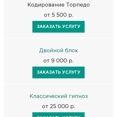
Кодирование Торпедо
от 5 500 р.
ЗАКАЗАТЬ УСЛУГУ
Двойной блок
от 9 000 р.
ЗАКАЗАТЬ УСЛУГУ
Классический гипноз
от 25 000 р.