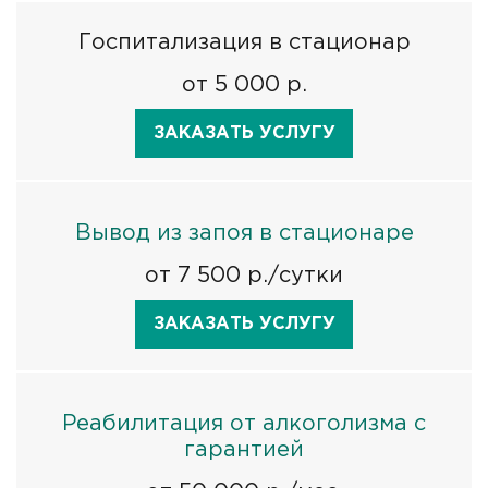
Госпитализация в стационар
от 5 000 р.
ЗАКАЗАТЬ УСЛУГУ
Вывод из запоя в стационаре
от 7 500 р./сутки
ЗАКАЗАТЬ УСЛУГУ
Реабилитация от алкоголизма с
гарантией