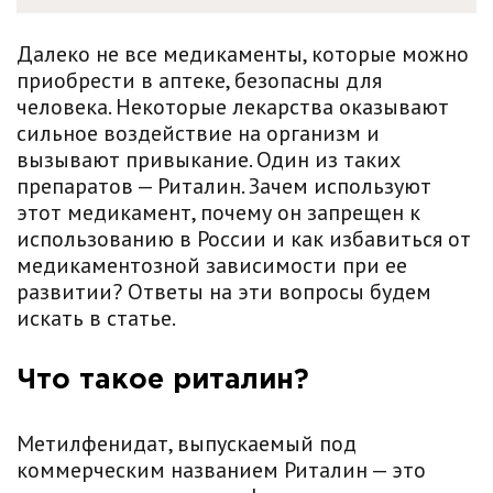
Далеко не все медикаменты, которые можно
приобрести в аптеке, безопасны для
человека. Некоторые лекарства оказывают
сильное воздействие на организм и
вызывают привыкание. Один из таких
препаратов — Риталин. Зачем используют
этот медикамент, почему он запрещен к
использованию в России и как избавиться от
медикаментозной зависимости при ее
развитии? Ответы на эти вопросы будем
искать в статье.
Что такое риталин?
Метилфенидат, выпускаемый под
коммерческим названием Риталин — это