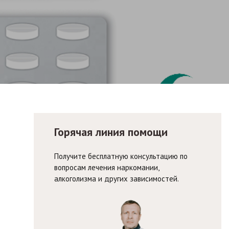
Горячая линия помощи
Получите бесплатную консультацию по
вопросам лечения наркомании,
алкоголизма и других зависимостей.