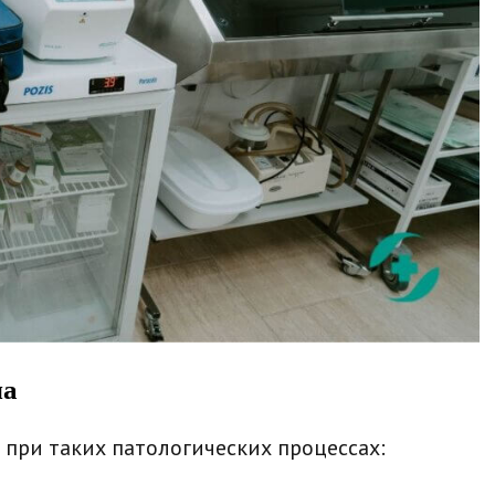
ма
 при таких патологических процессах: