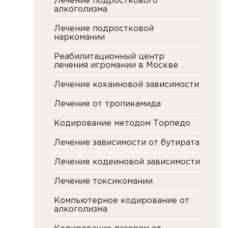
Лечение подросткового
алкоголизма
Лечение подростковой
наркомании
Реабилитационный центр
лечения игромании в Москве
Лечение кокаиновой зависимости
Лечение от тропикамида
Кодирование методом Торпедо
Лечение зависимости от бутирата
Лечение кодеиновой зависимости
Лечение токсикомании
Компьютерное кодирование от
алкоголизма