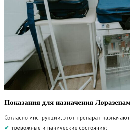
Показания для назначения Лоразепа
Согласно инструкции, этот препарат назначают
тревожные и панические состояния;