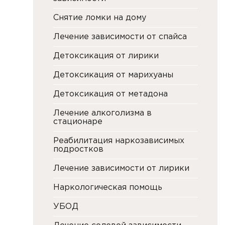
Снятие ломки на дому
Лечение зависимости от спайса
Детоксикация от лирики
Детоксикация от марихуаны
Детоксикация от метадона
Лечение алкоголизма в
стационаре
Реабилитация наркозависимых
подростков
Лечение зависимости от лирики
Наркологическая помощь
УБОД