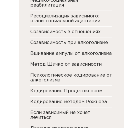
Медико-социальная
реабилитация
Ресоциализация зависимого:
этапы социальной адаптации
Созависимость в отношениях
Созависимость при алкоголизме
Вшивание ампулы от алкоголизма
Метод Шичко от зависимости
Психологическое кодирование от
алкоголизма
Кодирование Продетоксоном
Кодирование методом Рожнова
Если зависимый не хочет
лечиться