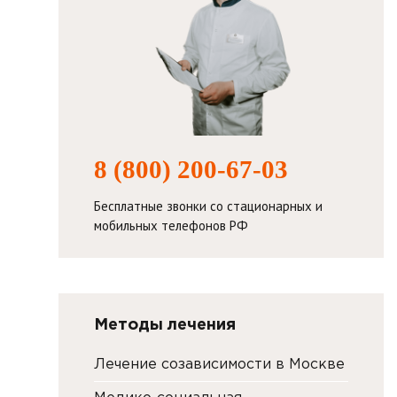
8 (800) 200-67-03
Бесплатные звонки со стационарных и
мобильных телефонов РФ
Методы лечения
Лечение созависимости в Москве