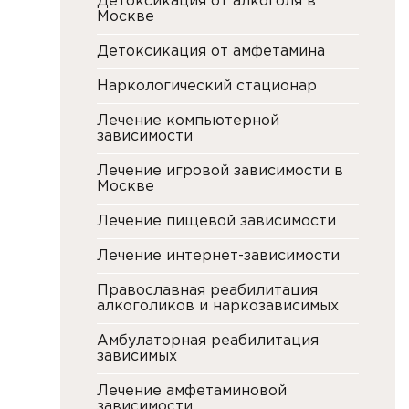
Детоксикация от алкоголя в
Москве
Детоксикация от амфетамина
Наркологический стационар
Лечение компьютерной
зависимости
Лечение игровой зависимости в
Москве
Лечение пищевой зависимости
Лечение интернет-зависимости
Православная реабилитация
алкоголиков и наркозависимых
Амбулаторная реабилитация
зависимых
Лечение амфетаминовой
зависимости