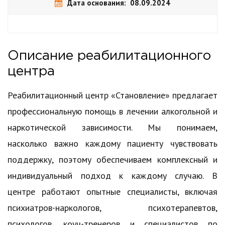
Дата основания: 08.09.2024
Описание реабилитационного
центра
Реабилитационный центр «Становление» предлагает
профессиональную помощь в лечении алкогольной и
наркотической зависимости. Мы понимаем,
насколько важно каждому пациенту чувствовать
поддержку, поэтому обеспечиваем комплексный и
индивидуальный подход к каждому случаю. В
центре работают опытные специалисты, включая
психиатров-наркологов, психотерапевтов,
психологов, коуч-тренеров и специалистов по