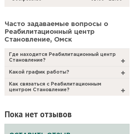
Часто задаваемые вопросы о
Реабилитационный центр
Становление, Омск
Где находится Реабилитационный центр
Становление?
Какой график работы?
Как связаться с Реабилитационным
центром Становление?
Пока нет отзывов