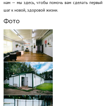
нам — мы здесь, чтобы помочь вам сделать первый
шаг к новой, здоровой жизни.
Фото