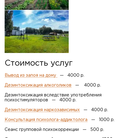
Стоимость услуг
Вывод из запоя на дому
— 4000 р.
Дезинтоксикация алкоголиков
— 4000 р.
Дезинтоксикация вследствие употребления
психостимуляторов — 4000 р.
Дезинтоксикация наркозависимых
— 4000 р.
Консультация психолога-аддиктолога
— 1000 р.
Сеанс групповой психокоррекции — 500 р.