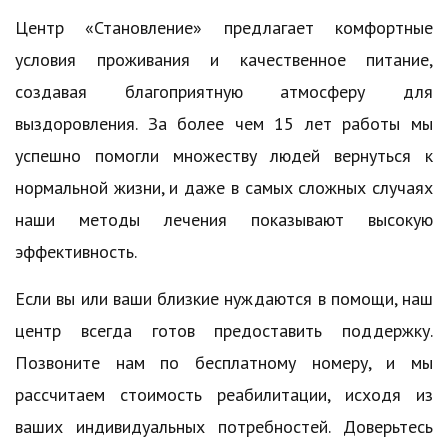
Центр «Становление» предлагает комфортные
условия проживания и качественное питание,
создавая благоприятную атмосферу для
выздоровления. За более чем 15 лет работы мы
успешно помогли множеству людей вернуться к
нормальной жизни, и даже в самых сложных случаях
наши методы лечения показывают высокую
эффективность.
Если вы или ваши близкие нуждаются в помощи, наш
центр всегда готов предоставить поддержку.
Позвоните нам по бесплатному номеру, и мы
рассчитаем стоимость реабилитации, исходя из
ваших индивидуальных потребностей. Доверьтесь