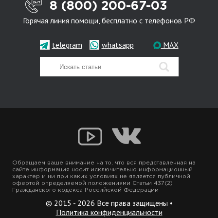
8 (800) 200-67-03
Горячая линия помощи, бесплатно с телефонов РФ
telegram
whatsapp
MAX
Обращаем ваше внимание на то, что вся представленная на
сайте информация носит исключительно информационный
характер и ни при каких условиях не является публичной
офертой определяемой положениями Статьи 437(2)
Гражданского кодекса Российской Федерации
© 2015 - 2026 Все права защищены •
Политика конфиденциальности