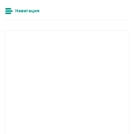
Навигация