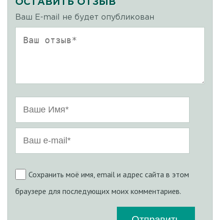
ОСТАВИТЬ ОТЗЫВ
Ваш E-mail не будет опубликован
Сохранить моё имя, email и адрес сайта в этом
браузере для последующих моих комментариев.