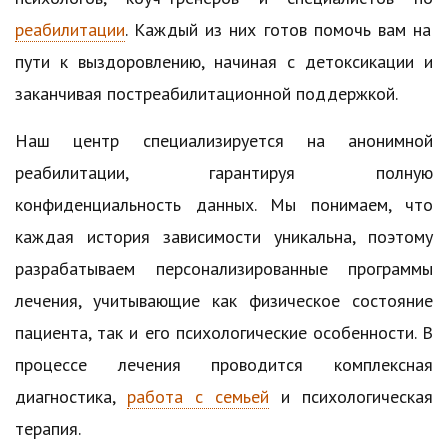
реабилитации
. Каждый из них готов помочь вам на
пути к выздоровлению, начиная с детоксикации и
заканчивая постреабилитационной поддержкой.
Наш центр специализируется на анонимной
реабилитации, гарантируя полную
конфиденциальность данных. Мы понимаем, что
каждая история зависимости уникальна, поэтому
разрабатываем персонализированные программы
лечения, учитывающие как физическое состояние
пациента, так и его психологические особенности. В
процессе лечения проводится комплексная
диагностика,
работа с семьей
и психологическая
терапия.