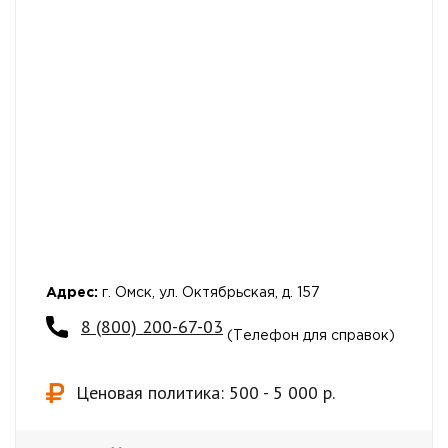
Адрес:
г. Омск, ул. Октябрьская, д. 157
8 (800) 200-67-03
(Телефон для справок)
Ценовая политика: 500 - 5 000 р.