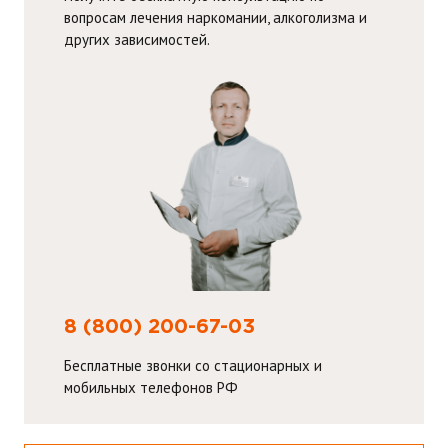
вопросам лечения наркомании, алкоголизма и
других зависимостей.
8 (800) 200-67-03
Бесплатные звонки со стационарных и
мобильных телефонов РФ