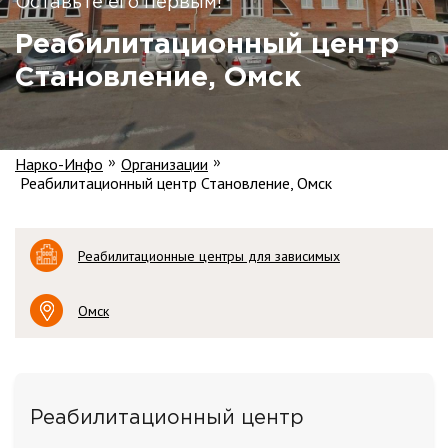
Оставьте его первым!
Реабилитационный центр
Становление, Омск
Нарко-Инфо
Организации
»
»
Реабилитационный центр Становление, Омск
Реабилитационные центры для зависимых
Омск
Реабилитационный центр