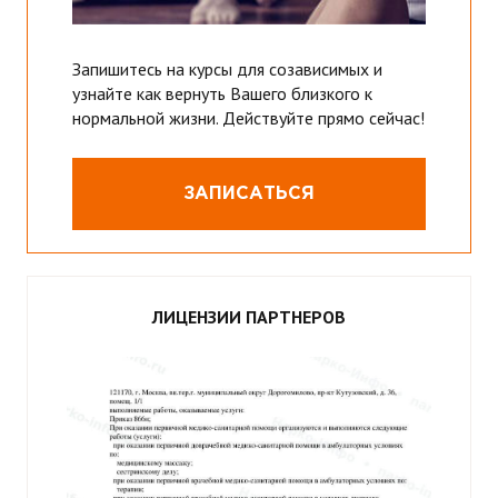
Запишитесь на курсы для созависимых и
узнайте как вернуть Вашего близкого к
нормальной жизни. Действуйте прямо сейчас!
ЗАПИСАТЬСЯ
ЛИЦЕНЗИИ ПАРТНЕРОВ