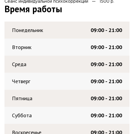
Сеанс индивидуальной психокоррекции — 1500 р.
Время работы
Понедельник
09:00 - 21:00
Вторник
09:00 - 21:00
Среда
09:00 - 21:00
Четверг
09:00 - 21:00
Пятница
09:00 - 21:00
Суббота
09:00 - 21:00
Воскресенье
09:00 - 21:00