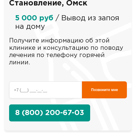
Становление, Омск
5 000 руб
/ Вывод из запоя
на дому
Получите информацию об этой
клинике и консультацию по поводу
лечения по телефону горячей
линии.
Позвоните мне
8 (800) 200-67-03