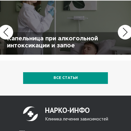
Капельница при алкогольной
интоксикации и запое
ВСЕ СТАТЬИ
НАРКО-ИНФО
Клиника лечения зависимостей