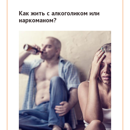
Как жить с алкоголиком или
наркоманом?