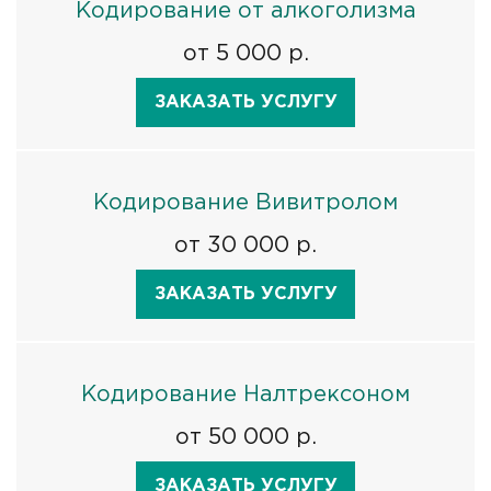
Кодирование от алкоголизма
от 5 000 р.
ЗАКАЗАТЬ УСЛУГУ
Кодирование Вивитролом
от 30 000 р.
ЗАКАЗАТЬ УСЛУГУ
Кодирование Налтрексоном
от 50 000 р.
ЗАКАЗАТЬ УСЛУГУ