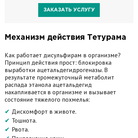
ЗАКАЗАТЬ УСЛУГУ
Механизм действия Тетурама
Как работает дисульфирам в организме?
Принцип действия прост: блокировка
выработки ацетальдегидрогеназы. В
результате промежуточный метаболит
распада этанола ацетальдегид
накапливается в организме и вызывает
состояние тяжелого похмелья:
Дискомфорт в животе.
Тошнота.
Рвота.