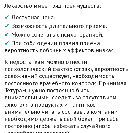
Лекарство имеет ряд преимуществ:
Доступная цена.
Возможность длительного приема.
Можно сочетать с психотерапией.
При соблюдении правил приема
вероятность побочных эффектов низкая.
К недостаткам можно отнести:
психологический фактор (страх), вероятность
осложнений существует, необходимость
постоянного врачебного контроля. Принимая
Тетурам, нужно постоянно быть
внимательными: следить за отсутствием
алкоголя в продуктах и напитках,
внимательно читать составы, в компании
необходимо держать свой бокал при себе
постоянно (чтобы избежать случайного