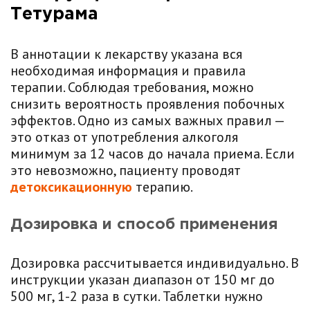
Тетурама
В аннотации к лекарству указана вся
необходимая информация и правила
терапии. Соблюдая требования, можно
снизить вероятность проявления побочных
эффектов. Одно из самых важных правил —
это отказ от употребления алкоголя
минимум за 12 часов до начала приема. Если
это невозможно, пациенту проводят
детоксикационную
терапию.
Дозировка и способ применения
Дозировка рассчитывается индивидуально. В
инструкции указан диапазон от 150 мг до
500 мг, 1-2 раза в сутки. Таблетки нужно