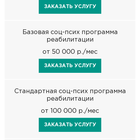
ЗАКАЗАТЬ УСЛУГУ
Базовая соц-псих программа
реабилитации
от 50 000 р./мес
ЗАКАЗАТЬ УСЛУГУ
Стандартная соц-псих программа
реабилитации
от 100 000 р./мес
ЗАКАЗАТЬ УСЛУГУ