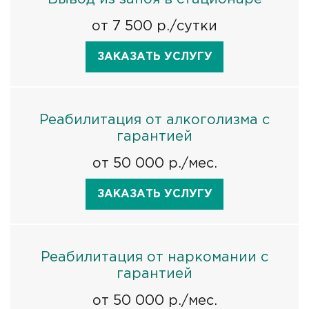
от 7 500 р./сутки
ЗАКАЗАТЬ УСЛУГУ
Реабилитация от алкоголизма с
гарантией
от 50 000 р./мес.
ЗАКАЗАТЬ УСЛУГУ
Реабилитация от наркомании с
гарантией
от 50 000 р./мес.