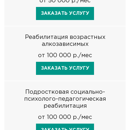
от 50 000 р./мес
ЗАКАЗАТЬ УСЛУГУ
Реабилитация возрастных
алкозависимых
от 100 000 р./мес
ЗАКАЗАТЬ УСЛУГУ
Подростковая социально-
психолого-педагогическая
реабилитация
от 100 000 р./мес