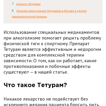
Аналоги Тетурама
Лечение алкоголизма Тетурамом в Москве в центре
наркологической помощи
Использование специальных медикаментов
при алкоголизме помогает решить проблему
физической тяги к спиртному. Препарат
Тетурам является эффективным и недорогим
средством для комплексной терапии
зависимости. О том, как он работает, какие
противопоказания и побочные эффекты
существуют — в нашей статье.
Что такое Тетурам?
Никакое лекарство не подействует без
искреннего желания пациента бросить пить.