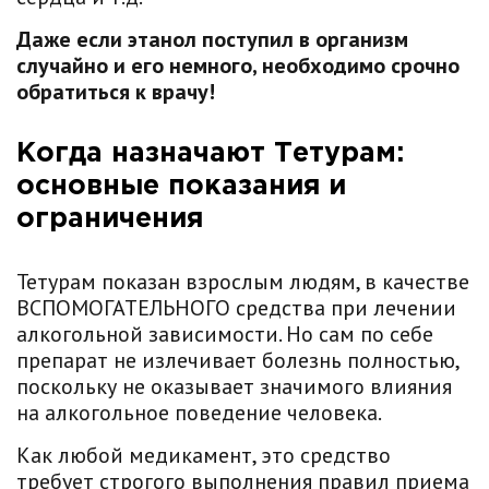
Даже если этанол поступил в организм
случайно и его немного, необходимо срочно
обратиться к врачу!
Когда назначают Тетурам:
основные показания и
ограничения
Тетурам показан взрослым людям, в качестве
ВСПОМОГАТЕЛЬНОГО средства при лечении
алкогольной зависимости. Но сам по себе
препарат не излечивает болезнь полностью,
поскольку не оказывает значимого влияния
на алкогольное поведение человека.
Как любой медикамент, это средство
требует строгого выполнения правил приема