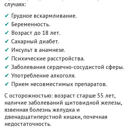
случаях:
Грудное вскармливание.
Беременность.
Возраст до 18 лет.
Сахарный диабет.
Инсульт в анамнезе.
Психические расстройства.
Заболевания сердечно-сосудистой сферы.
Употребление алкоголя.
Прием несовместимых препаратов.
С осторожностью: возраст старше 55 лет,
наличие заболеваний щитовидной железы,
язвенная болезнь желудка и
двенадцатиперстной кишки, почечная
недостаточность.