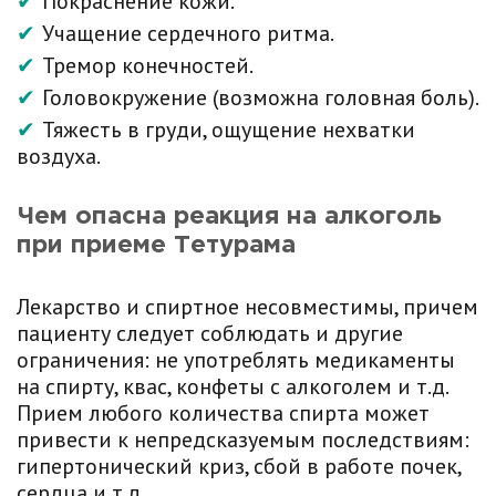
Покраснение кожи.
Учащение сердечного ритма.
Тремор конечностей.
Головокружение (возможна головная боль).
Тяжесть в груди, ощущение нехватки
воздуха.
Чем опасна реакция на алкоголь
при приеме Тетурама
Лекарство и спиртное несовместимы, причем
пациенту следует соблюдать и другие
ограничения: не употреблять медикаменты
на спирту, квас, конфеты с алкоголем и т.д.
Прием любого количества спирта может
привести к непредсказуемым последствиям:
гипертонический криз, сбой в работе почек,
сердца и т.д.