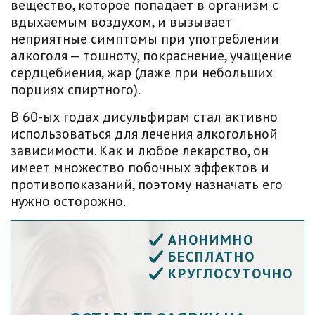
вещество, которое попадает в организм с
вдыхаемым воздухом, и вызывает
неприятные симптомы при употреблении
алкоголя — тошноту, покраснение, учащение
сердцебиения, жар (даже при небольших
порциях спиртного).
В 60-ых годах дисульфирам стал активно
использоваться для лечения алкогольной
зависимости. Как и любое лекарство, он
имеет множество побочных эффектов и
противопоказаний, поэтому назначать его
нужно осторожно.
АНОНИМНО
БЕСПЛАТНО
КРУГЛОСУТОЧНО