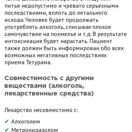
питье недопустимо и чревато серьезными
последствиями, вплоть до летального
исхода. Человек будет продолжать
употреблять алкоголь, списывая плохое
самочувствие на похмелье и т.д. В результате
интоксикация будет нарастать. Пациент
также должен быть информирован обо всех
возможных негативных последствиях
приема Тетурама.
Совместимость с другими
веществами (алкоголь,
лекарственные средства)
Лекарство несовместимо с:
Алкоголем
Метронидазолом