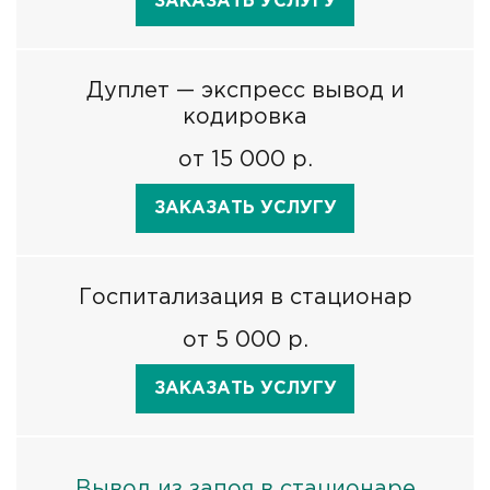
ЗАКАЗАТЬ УСЛУГУ
Дуплет — экспресс вывод и
кодировка
от 15 000 р.
ЗАКАЗАТЬ УСЛУГУ
Госпитализация в стационар
от 5 000 р.
ЗАКАЗАТЬ УСЛУГУ
Вывод из запоя в стационаре