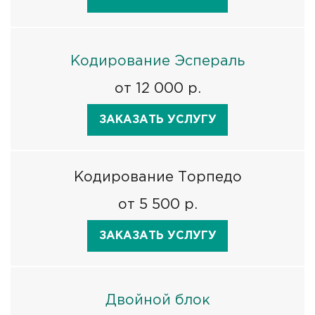
Кодирование Эспераль
от 12 000 р.
ЗАКАЗАТЬ УСЛУГУ
Кодирование Торпедо
от 5 500 р.
ЗАКАЗАТЬ УСЛУГУ
Двойной блок