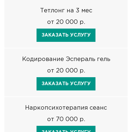
Тетлонг на 3 мес
от 20 000 р.
ЗАКАЗАТЬ УСЛУГУ
Кодирование Эспераль гель
от 20 000 р.
ЗАКАЗАТЬ УСЛУГУ
Наркопсихотерапия сеанс
от 70 000 р.