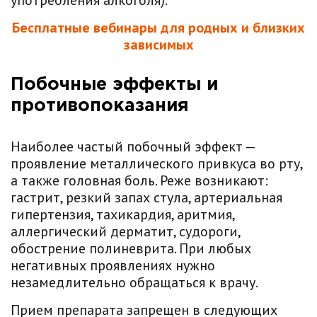
употребления алкоголя).
Бесплатные вебинары для родных и близких
зависимых
Побочные эффекты и
противопоказания
Наиболее частый побочный эффект —
проявление металлического привкуса во рту,
а также головная боль. Реже возникают:
гастрит, резкий запах стула, артериальная
гипертензия, тахикардия, аритмия,
аллергический дерматит, судороги,
обострение полиневрита. При любых
негативных проявлениях нужно
незамедлительно обращаться к врачу.
Прием препарата запрещен в следующих