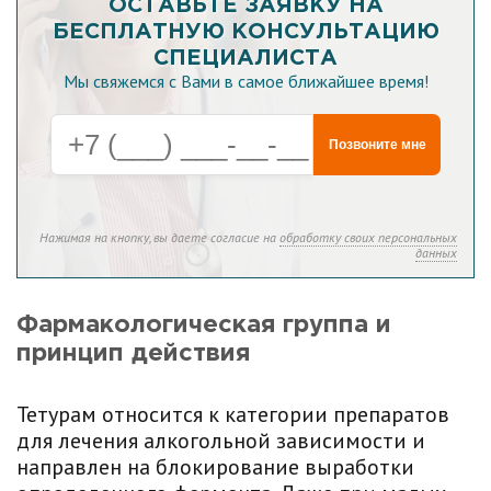
ОСТАВЬТЕ ЗАЯВКУ НА
БЕСПЛАТНУЮ КОНСУЛЬТАЦИЮ
СПЕЦИАЛИСТА
Мы свяжемся с Вами в самое ближайшее время!
Позвоните мне
Нажимая на кнопку, вы даете согласие на
обработку своих персональных
данных
Фармакологическая группа и
принцип действия
Тетурам относится к категории препаратов
для лечения алкогольной зависимости и
направлен на блокирование выработки