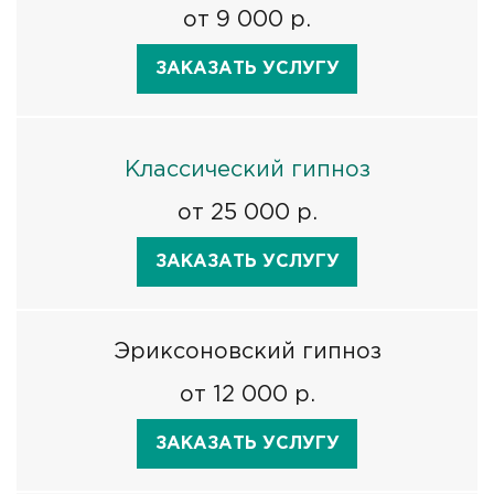
от 9 000 р.
ЗАКАЗАТЬ УСЛУГУ
Классический гипноз
от 25 000 р.
ЗАКАЗАТЬ УСЛУГУ
Эриксоновский гипноз
от 12 000 р.
ЗАКАЗАТЬ УСЛУГУ