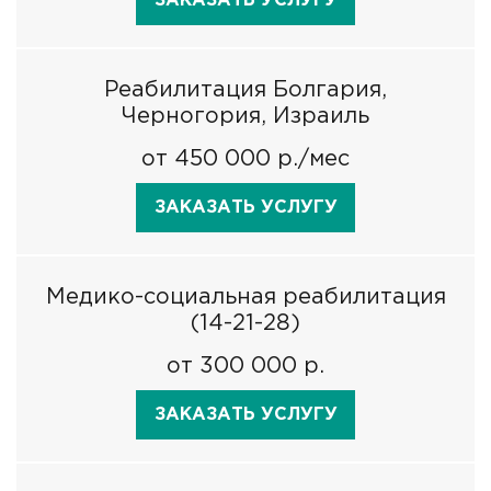
ЗАКАЗАТЬ УСЛУГУ
Реабилитация Болгария,
Черногория, Израиль
от 450 000 р./мес
ЗАКАЗАТЬ УСЛУГУ
Медико-социальная реабилитация
(14-21-28)
от 300 000 р.
ЗАКАЗАТЬ УСЛУГУ