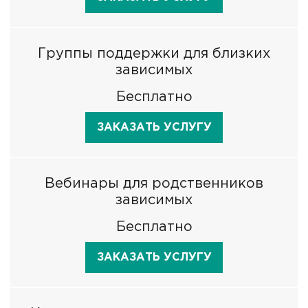
Группы поддержки для близких
зависимых
Бесплатно
ЗАКАЗАТЬ УСЛУГУ
Вебинары для родственников
зависимых
Бесплатно
ЗАКАЗАТЬ УСЛУГУ