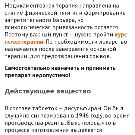
Медикаментозная терапия направлена на
снятие физической тяги или формирование
запретительного барьера, но
психологическая привязанность остается.
Поэтому важный пункт — нужно пройти
курс
психотерапии
. По необходимости лекарство
назначается после завершения основной
терапии, для предотвращения срывов.
Самостоятельно назначать и принимать
препарат недопустимо!
Действующее вещество
В составе таблеток — дисульфирам. Он был
случайно синтезирован в 1946 году, во время
производства резины. Выяснилось, что в
процессе изготовления выделяется