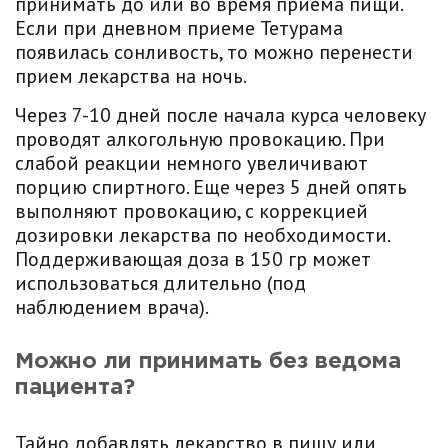
принимать до или во время приема пищи.
Если при дневном приеме Тетурама
появилась сонливость, то можно перенести
прием лекарства на ночь.
Через 7-10 дней после начала курса человеку
проводят алкогольную провокацию. При
слабой реакции немного увеличивают
порцию спиртного. Еще через 5 дней опять
выполняют провокацию, с коррекцией
дозировки лекарства по необходимости.
Поддерживающая доза в 150 гр может
использоваться длительно (под
наблюдением врача).
Можно ли принимать без ведома
пациента?
Тайно добавлять лекарство в пищу или