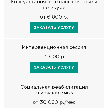
Консультация психолога очно или
по Skype
от 6 000 р.
ЗАКАЗАТЬ УСЛУГУ
Интервенционная сессия
12 000 р.
ЗАКАЗАТЬ УСЛУГУ
Социальная реабилитация
алкозависимых
от 30 000 р./мес