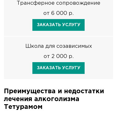
Трансферное сопровождение
от 6 000 р.
ЗАКАЗАТЬ УСЛУГУ
Школа для созависимых
от 2 000 р.
ЗАКАЗАТЬ УСЛУГУ
Преимущества и недостатки
лечения алкоголизма
Тетурамом