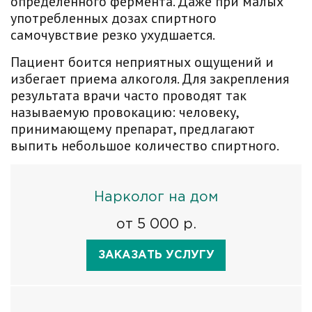
определенного фермента. Даже при малых
употребленных дозах спиртного
самочувствие резко ухудшается.
Пациент боится неприятных ощущений и
избегает приема алкоголя. Для закрепления
результата врачи часто проводят так
называемую провокацию: человеку,
принимающему препарат, предлагают
выпить небольшое количество спиртного.
Нарколог на дом
от 5 000 р.
ЗАКАЗАТЬ УСЛУГУ