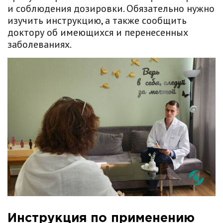
и соблюдения дозировки. Обязательно нужно
изучить инструкцию, а также сообщить
доктору об имеющихся и перенесенных
заболеваниях.
Инструкция по применению