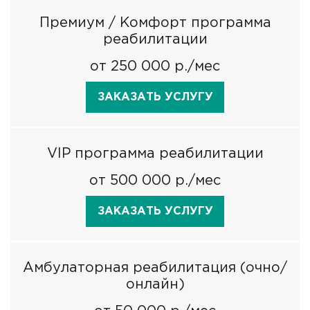
Премиум / Комфорт программа
реабилитации
от 250 000 р./мес
ЗАКАЗАТЬ УСЛУГУ
VIP программа реабилитации
от 500 000 р./мес
ЗАКАЗАТЬ УСЛУГУ
Амбулаторная реабилитация (очно/
онлайн)