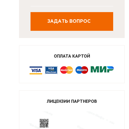
ЗАДАТЬ ВОПРОС
ОПЛАТА КАРТОЙ
ЛИЦЕНЗИИ ПАРТНЕРОВ