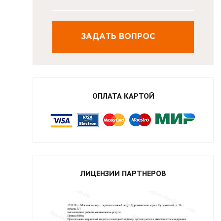
ЗАДАТЬ ВОПРОС
ОПЛАТА КАРТОЙ
ЛИЦЕНЗИИ ПАРТНЕРОВ