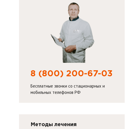
8 (800) 200-67-03
Бесплатные звонки со стационарных и
мобильных телефонов РФ
Методы лечения