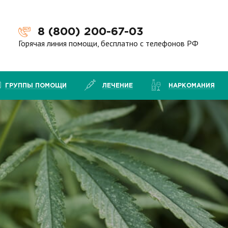
8 (800) 200-67-03
Горячая линия помощи, бесплатно с телефонов РФ
ГРУППЫ ПОМОЩИ
ЛЕЧЕНИЕ
НАРКОМАНИЯ