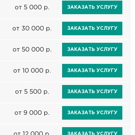
от 5 000 р.
ЗАКАЗАТЬ УСЛУГУ
от 30 000 р.
ЗАКАЗАТЬ УСЛУГУ
от 50 000 р.
ЗАКАЗАТЬ УСЛУГУ
от 10 000 р.
ЗАКАЗАТЬ УСЛУГУ
от 5 500 р.
ЗАКАЗАТЬ УСЛУГУ
от 9 000 р.
ЗАКАЗАТЬ УСЛУГУ
от 12 000 р.
ЗАКАЗАТЬ УСЛУГУ