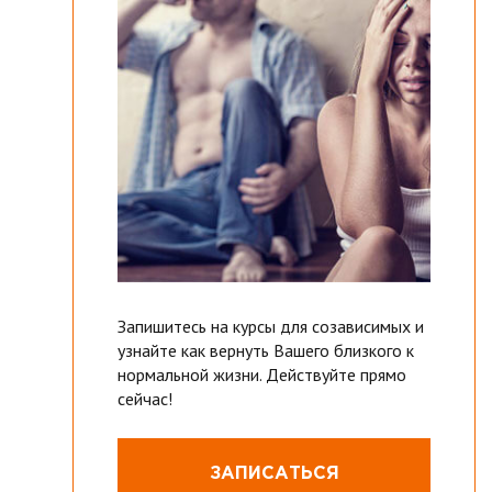
Запишитесь на курсы для созависимых и
узнайте как вернуть Вашего близкого к
нормальной жизни. Действуйте прямо
сейчас!
ЗАПИСАТЬСЯ