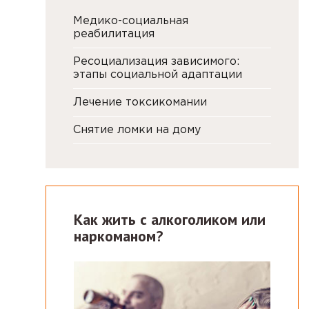
Медико-социальная
реабилитация
Ресоциализация зависимого:
этапы социальной адаптации
Лечение токсикомании
Снятие ломки на дому
Как жить с алкоголиком или
наркоманом?