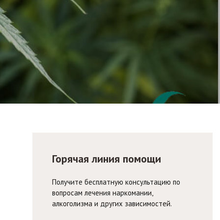
Горячая линия помощи
Получите бесплатную консультацию по
вопросам лечения наркомании,
алкоголизма и других зависимостей.