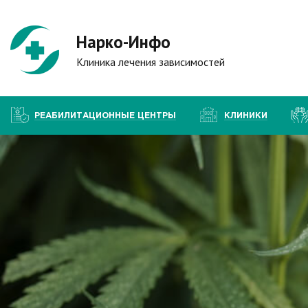
Нарко-Инфо
Клиника лечения зависимостей
РЕАБИЛИТАЦИОННЫЕ ЦЕНТРЫ
КЛИНИКИ