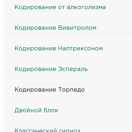
Кодирование от алкоголизма
Кодирование Вивитролом
Кодирование Налтрексоном
Кодирование Эспераль
Кодирование Торпедо
Двойной блок
Классический гипноз