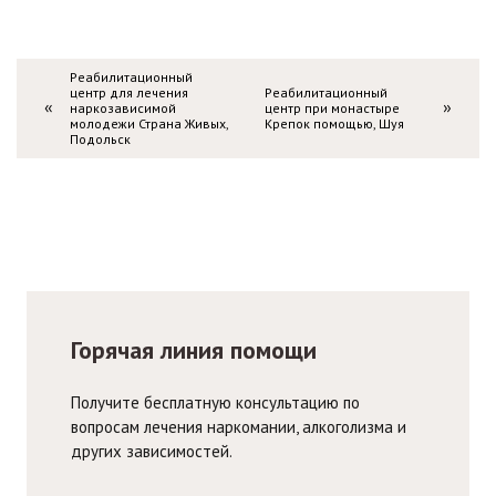
Реабилитационный
центр для лечения
Реабилитационный
наркозависимой
центр при монастыре
«
»
молодежи Страна Живых,
Крепок помощью, Шуя
Подольск
Горячая линия помощи
Получите бесплатную консультацию по
вопросам лечения наркомании, алкоголизма и
других зависимостей.