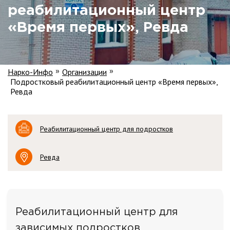
реабилитационный центр
«Время первых», Ревда
Нарко-Инфо
Организации
»
»
Подростковый реабилитационный центр «Время первых»,
Ревда
Реабилитационный центр для подростков
Ревда
Реабилитационный центр для
зависимых подростков