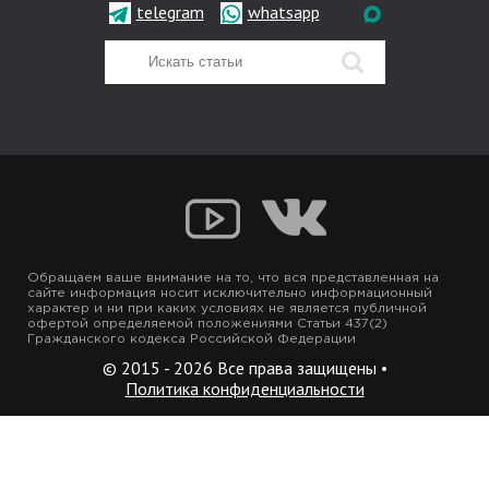
telegram
whatsapp
Обращаем ваше внимание на то, что вся представленная на
сайте информация носит исключительно информационный
характер и ни при каких условиях не является публичной
офертой определяемой положениями Статьи 437(2)
Гражданского кодекса Российской Федерации
© 2015 - 2026 Все права защищены •
Политика конфиденциальности