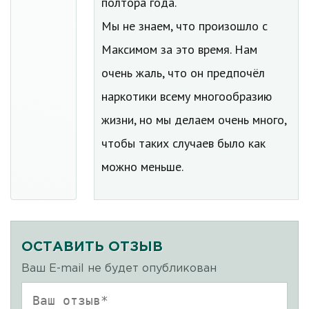
полтора года.
Мы не знаем, что произошло с
Максимом за это время. Нам
очень жаль, что он предпочёл
наркотики всему многообразию
жизни, но мы делаем очень много,
чтобы таких случаев было как
можно меньше.
ОСТАВИТЬ ОТЗЫВ
Ваш E-mail не будет опубликован