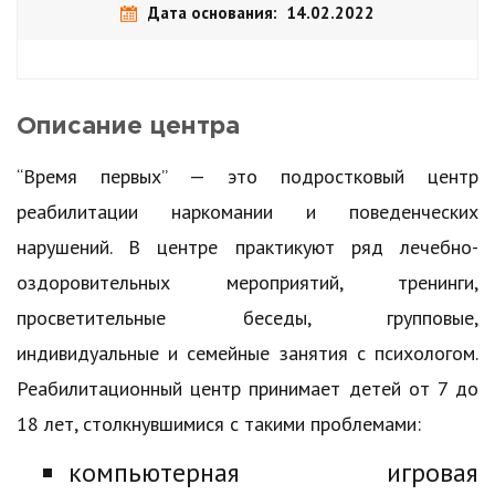
Дата основания: 14.02.2022
Описание центра
“Время первых” — это подростковый центр
реабилитации наркомании и поведенческих
нарушений. В центре практикуют ряд лечебно-
оздоровительных мероприятий, тренинги,
просветительные беседы, групповые,
индивидуальные и семейные занятия с психологом.
Реабилитационный центр принимает детей от 7 до
18 лет, столкнувшимися с такими проблемами:
компьютерная игровая