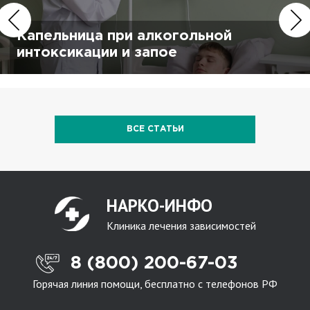
Капельница при алкогольной
интоксикации и запое
ВСЕ СТАТЬИ
НАРКО-ИНФО
Клиника лечения зависимостей
8 (800) 200-67-03
Горячая линия помощи, бесплатно с телефонов РФ