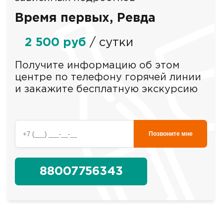
Время первых, Ревда
2 500 руб
/ сутки
Получите информацию об этом
центре по телефону горячей линии
и закажите бесплатную экскурсию
Позвоните мне
88007756343