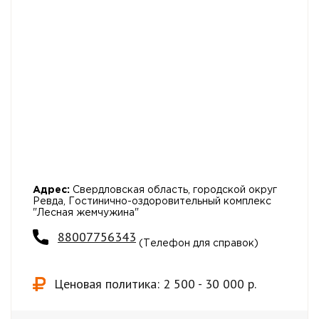
Адрес:
Свердловская область, городской округ
Ревда, Гостинично-оздоровительный комплекс
"Лесная жемчужина"
88007756343
(Телефон для справок)
Ценовая политика: 2 500 - 30 000 р.