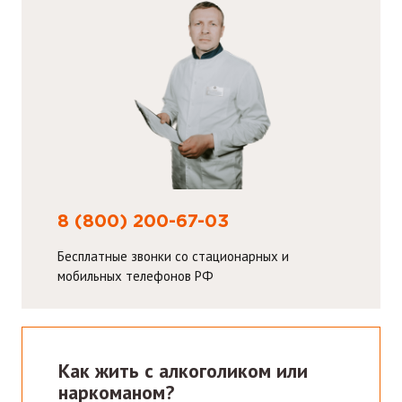
8 (800) 200-67-03
Бесплатные звонки со стационарных и
мобильных телефонов РФ
Как жить с алкоголиком или
наркоманом?