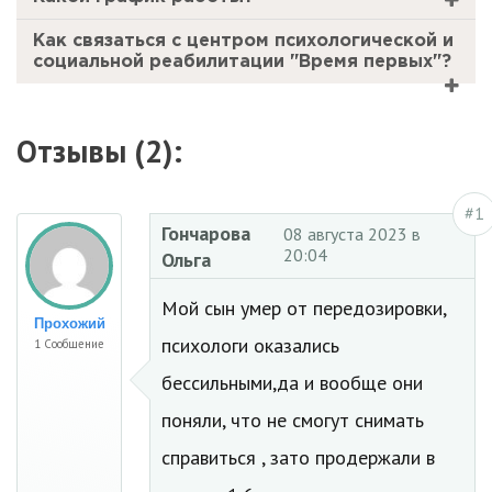
Как связаться с центром психологической и
социальной реабилитации "Время первых"?
Отзывы (2):
#1
Гончарова
08 августа 2023 в
20:04
Ольга
Мой сын умер от передозировки,
Прохожий
психологи оказались
1 Сообщение
бессильными,да и вообще они
поняли, что не смогут снимать
справиться , зато продержали в