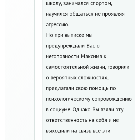
школу, занимался спортом,
научился общаться не проявляя
агрессию.
Но при выписке мы
предупреждали Вас о
неготовности Максима к
самостоятельной жизни, говорили
о вероятных сложностях,
предлагали свою помощь по
психологическому сопровождению
в социуме. Однако Вы взяли эту
ответственность на себя и не
выходили на связь все эти