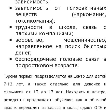
зависимость;
зависимость от психоактивных
веществ (наркомания,
токсикомания);
трудности в школе, связь с
плохими компаниями;
воровство, мошенничество,
направленное на поиск быстрых
денег;
беспорядочные половые связи в
подростковом возрасте.
“Время первых” подразделяется на центр для детей
7-12 лет, а также отдельно для девочек и
мальчиков от 13 до 17 лет. Находясь в центре,
резиденты продолжают обучение, как в обычной
школе: переходят из класса в класс, сдают ОГЭ и