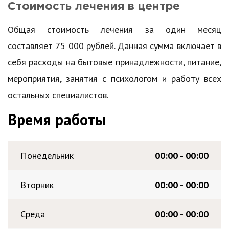
Стоимость лечения в центре
Общая стоимость лечения за один месяц
составляет 75 000 рублей. Данная сумма включает в
себя расходы на бытовые принадлежности, питание,
мероприятия, занятия с психологом и работу всех
остальных специалистов.
Время работы
Понедельник
00:00 - 00:00
Вторник
00:00 - 00:00
Среда
00:00 - 00:00