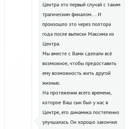
Центра это первый случай с таким
трагическим финалом…. И
произошло это через полтора
года после выписки Максима из
Центра.
Мы вместе с Вами сделали всё
возможное, чтобы предоставить
ему возможность жить другой
жизнью.
На протяжении всего времени,
которое Ваш сын был у нас в
Центре, его динамика постепенно
улучшалась. Он хорошо закончил