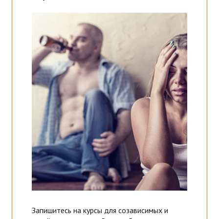
Запишитесь на курсы для созависимых и