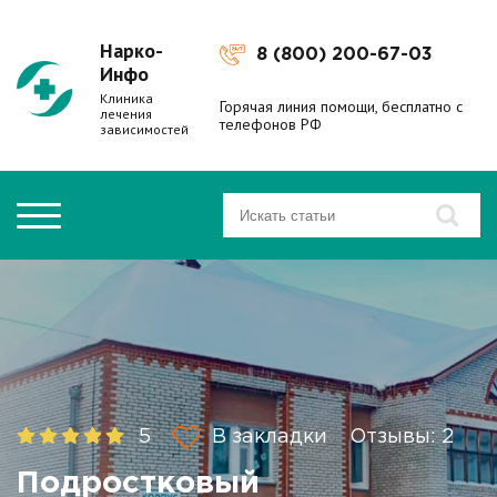
Нарко-
8 (800) 200-67-03
Инфо
Клиника
Горячая линия помощи, бесплатно с
лечения
телефонов РФ
зависимостей
5
В закладки
Отзывы: 2
Подростковый