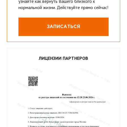
узнайте как вернуть Вашего близкого к
нормальной жизни. Действуйте прямо сейчас!
ЗАПИСАТЬСЯ
ЛИЦЕНЗИИ ПАРТНЕРОВ