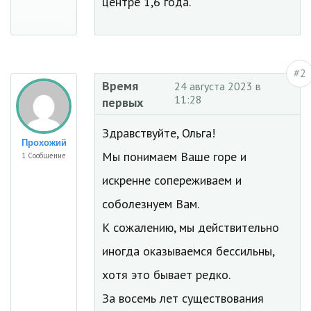
центре 1,6 года.
#2
Время
24 августа 2023 в
11:28
первых
Здравствуйте, Ольга!
Прохожий
Мы понимаем Ваше горе и
1 Сообщение
искренне сопереживаем и
соболезнуем Вам.
К сожалению, мы действительно
иногда оказываемся бессильны,
хотя это бывает редко.
За восемь лет существования