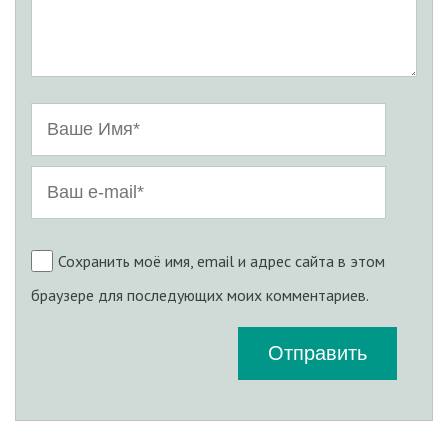
Сохранить моё имя, email и адрес сайта в этом
браузере для последующих моих комментариев.