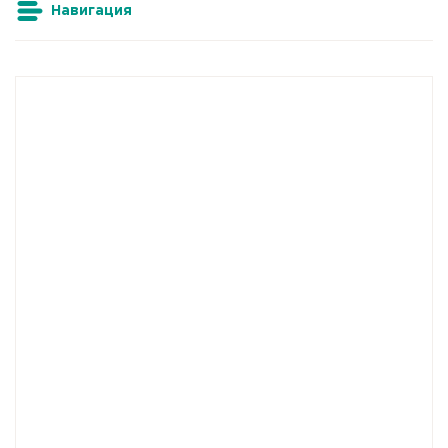
Навигация