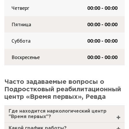
Четверг
00:00 - 00:00
Пятница
00:00 - 00:00
Суббота
00:00 - 00:00
Воскресенье
00:00 - 00:00
Часто задаваемые вопросы о
Подростковый реабилитационный
центр «Время первых», Ревда
Где находится наркологический центр
"Время первых"?
Какой график работы?