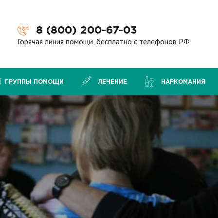
8 (800) 200-67-03
Горячая линия помощи, бесплатно с телефонов РФ
ГРУППЫ ПОМОЩИ
ЛЕЧЕНИЕ
НАРКОМАНИЯ