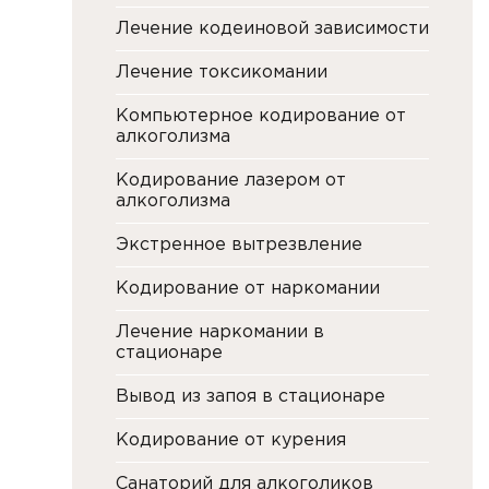
Лечение кодеиновой зависимости
Лечение токсикомании
Компьютерное кодирование от
алкоголизма
Кодирование лазером от
алкоголизма
Экстренное вытрезвление
Кодирование от наркомании
Лечение наркомании в
стационаре
Вывод из запоя в стационаре
Кодирование от курения
Санаторий для алкоголиков