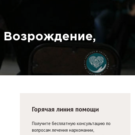
 Возрождение,
Горячая линия помощи
Получите бесплатную консультацию по
вопросам лечения наркомании,