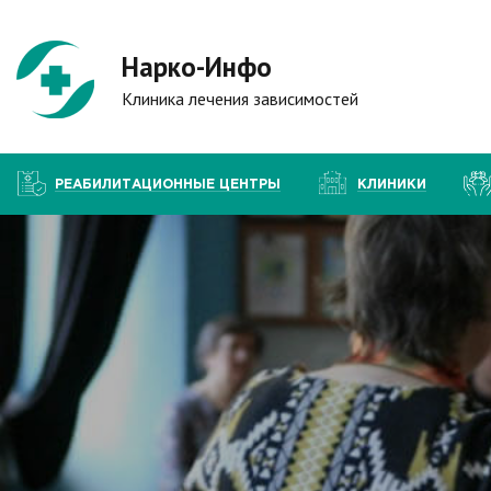
Нарко-Инфо
Клиника лечения зависимостей
РЕАБИЛИТАЦИОННЫЕ ЦЕНТРЫ
КЛИНИКИ