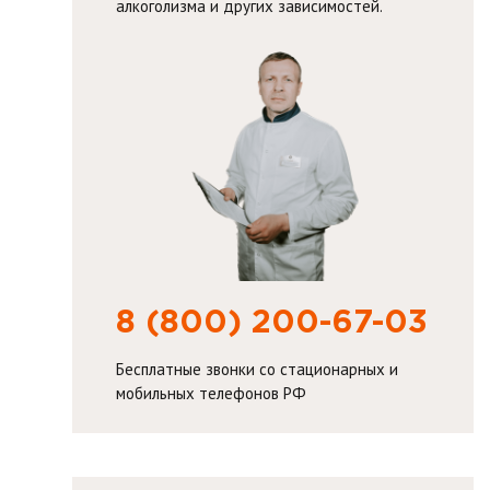
алкоголизма и других зависимостей.
8 (800) 200-67-03
Бесплатные звонки со стационарных и
мобильных телефонов РФ