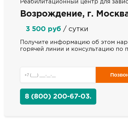
Реабилитационный центр для зави
Возрождение, г. Москв
3 500 руб
/ сутки
Получите информацию об этом нар
горячей линии и консультацию по п
Позво
8 (800) 200-67-03.