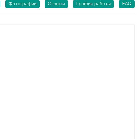
Фотографии
Отзывы
График работы
FAQ