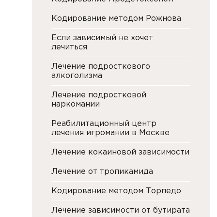
Кодирование методом Рожнова
Если зависимый не хочет
лечиться
Лечение подросткового
алкоголизма
Лечение подростковой
наркомании
Реабилитационный центр
лечения игромании в Москве
Лечение кокаиновой зависимости
Лечение от тропикамида
Кодирование методом Торпедо
Лечение зависимости от бутирата