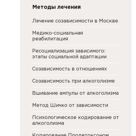
Методы лечения
Лечение созависимости в Москве
Медико-социальная
реабилитация
Ресоциализация зависимого:
этапы социальной адаптации
Созависимость в отношениях
Созависимость при алкоголизме
Вшивание ампулы от алкоголизма
Метод Шичко от зависимости
Психологическое кодирование от
алкоголизма
Кодирование Продетоксоном