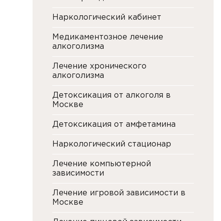
Наркологический кабинет
Медикаментозное лечение
алкоголизма
Лечение хронического
алкоголизма
Детоксикация от алкоголя в
Москве
Детоксикация от амфетамина
Наркологический стационар
Лечение компьютерной
зависимости
Лечение игровой зависимости в
Москве