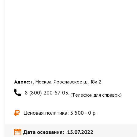
Адрес:
г. Москва, Ярославское ш., 18к 2
8 (800) 200-67-03.
(Телефон для справок)
Ценовая политика: 3 500 - 0 р.
Дата основания: 15.07.2022