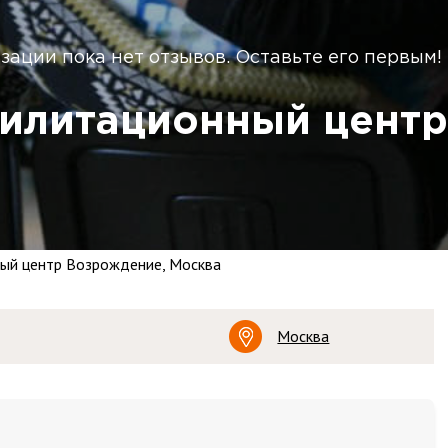
зации пока нет отзывов. Оставьте его первым!
илитационный центр
ый центр Возрождение, Москва
Москва