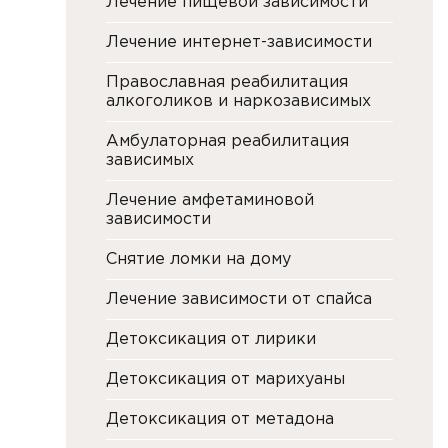
Лечение пищевой зависимости
Лечение интернет-зависимости
Православная реабилитация
алкоголиков и наркозависимых
Амбулаторная реабилитация
зависимых
Лечение амфетаминовой
зависимости
Снятие ломки на дому
Лечение зависимости от спайса
Детоксикация от лирики
Детоксикация от марихуаны
Детоксикация от метадона