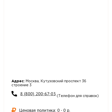
Адрес:
Москва, Кутузовский проспект 36
строение 3
8 (800) 200-67-03
(Телефон для справок)
Ценовая политика: 0 - 0 р.