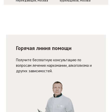
переедающих, Москва
курильщиков, Москва
Горячая линия помощи
Получите бесплатную консультацию по
вопросам лечения наркомании, алкоголизма и
других зависимостей.