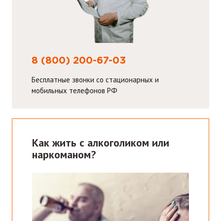
8 (800) 200-67-03
Бесплатные звонки со стационарных и
мобильных телефонов РФ
Как жить с алкоголиком или
наркоманом?