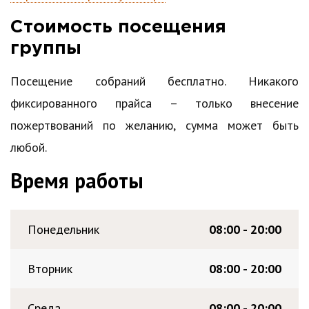
Стоимость посещения
группы
Посещение собраний бесплатно. Никакого
фиксированного прайса – только внесение
пожертвований по желанию, сумма может быть
любой.
Время работы
Понедельник
08:00 - 20:00
Вторник
08:00 - 20:00
Среда
08:00 - 20:00