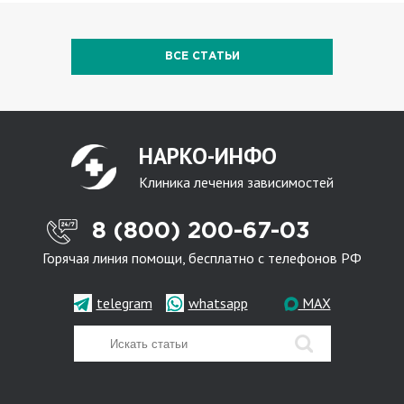
ВСЕ СТАТЬИ
НАРКО-ИНФО
Клиника лечения зависимостей
8 (800) 200-67-03
Горячая линия помощи, бесплатно с телефонов РФ
telegram
whatsapp
MAX