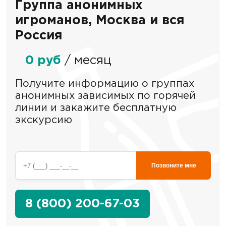
Группа анонимных
игроманов, Москва и вся
Россия
0 руб
/ месяц
Получите информацию о группах
анонимных зависимых по горячей
линии и закажите бесплатную
экскурсию
Позвоните мне
8 (800) 200-67-03