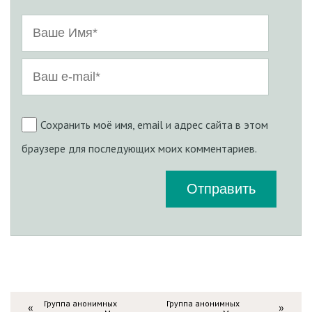
Сохранить моё имя, email и адрес сайта в этом
браузере для последующих моих комментариев.
Группа анонимных
Группа анонимных
«
»