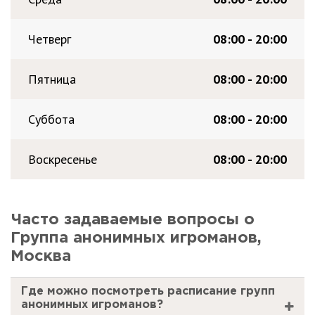
Четверг
08:00 - 20:00
Пятница
08:00 - 20:00
Суббота
08:00 - 20:00
Воскресенье
08:00 - 20:00
Часто задаваемые вопросы о
Группа анонимных игроманов,
Москва
Где можно посмотреть расписание групп
анонимных игроманов?