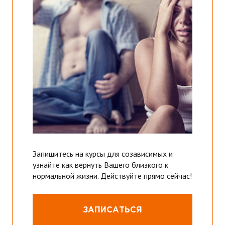
Запишитесь на курсы для созависимых и
узнайте как вернуть Вашего близкого к
нормальной жизни. Действуйте прямо сейчас!
ЗАПИСАТЬСЯ