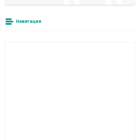
Навигация