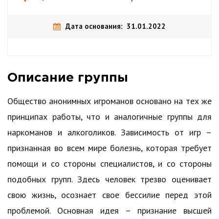
Дата основания: 31.01.2022
Описание группы
Общество анонимных игроманов основано на тех же
принципах работы, что и аналогичные группы для
наркоманов и алкоголиков. Зависимость от игр –
признанная во всем мире болезнь, которая требует
помощи и со стороны специалистов, и со стороны
подобных групп. Здесь человек трезво оценивает
свою жизнь, осознает свое бессилие перед этой
проблемой. Основная идея – признание высшей