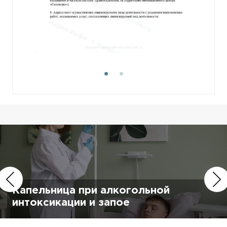
Капельница при алкогольной
интоксикации и запое