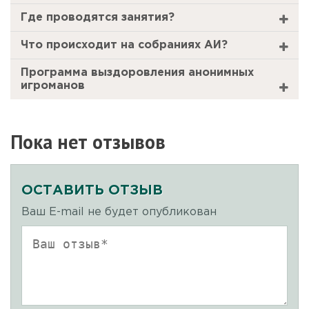
Где проводятся занятия?
Что происходит на собраниях АИ?
Программа выздоровления анонимных
игроманов
Пока нет отзывов
ОСТАВИТЬ ОТЗЫВ
Ваш E-mail не будет опубликован