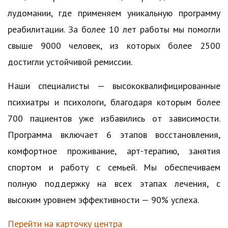
лудомании, где применяем уникальную программу
реабилитации. За более 10 лет работы мы помогли
свыше 9000 человек, из которых более 2500
достигли устойчивой ремиссии.
Наши специалисты — высококвалифицированные
психиатры и психологи, благодаря которым более
700 пациентов уже избавились от зависимости.
Программа включает 6 этапов восстановления,
комфортное проживание, арт-терапию, занятия
спортом и работу с семьей. Мы обеспечиваем
полную поддержку на всех этапах лечения, с
высоким уровнем эффективности — 90% успеха.
Перейти на карточку центра