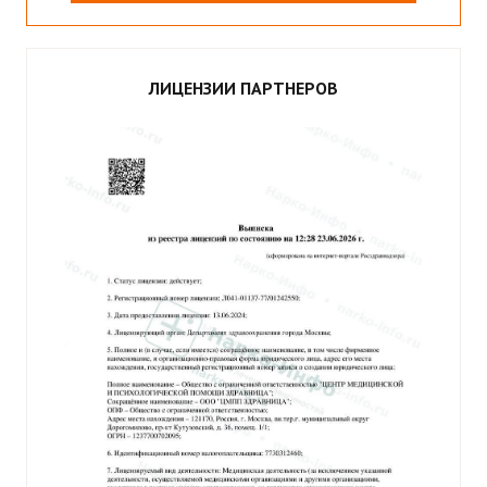
ЛИЦЕНЗИИ ПАРТНЕРОВ