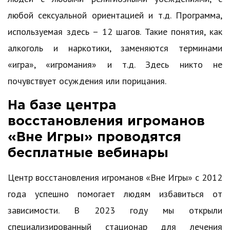
любой сексуальной ориентацией и т.д. Программа,
используемая здесь – 12 шагов. Такие понятия, как
алкоголь и наркотики, заменяются терминами
«игра», «игромания» и т.д. Здесь никто не
почувствует осуждения или порицания.
На базе центра
восстановления игроманов
«Вне Игры» проводятся
бесплатные вебинары
Центр восстановления игроманов «Вне Игры» с 2012
года успешно помогает людям избавиться от
зависимости. В 2023 году мы открыли
специализированный стационар для лечения