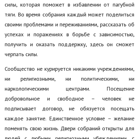
силы, которая поможет в избавлении от пагубной
тяги. Во время собрания каждый может поделиться
своими проблемами и переживаниями, рассказать об
успехах и поражениях в борьбе с зависимостью,
получить и оказать поддержку, здесь он сможет
черпать силы.
Сообщество не курируется никакими учреждениями,
ни религиозными, ни политическими, ни
наркологическими центрами. Посещение
добровольное и свободное – человек не
подписывает договор, не обязуется посещать
каждое занятие. Единственное условие – желание
поменять свою жизнь. Двери собраний открыты для
людей с любыми религиозными убеждениями, с