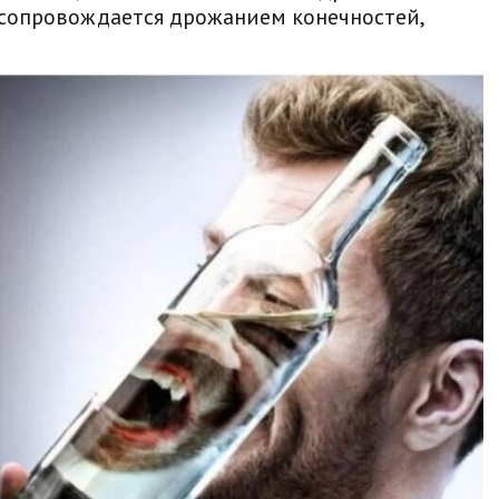
 сопровождается дрожанием конечностей,