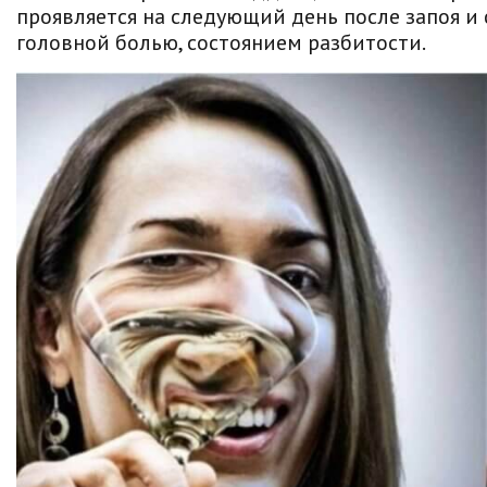
проявляется на следующий день после запоя и
головной болью, состоянием разбитости.