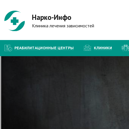
Нарко-Инфо
Клиника лечения зависимостей
РЕАБИЛИТАЦИОННЫЕ ЦЕНТРЫ
КЛИНИКИ