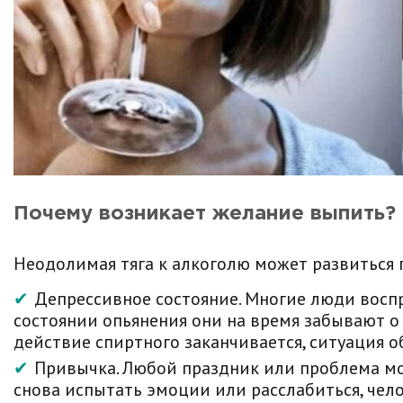
Почему возникает желание выпить?
Неодолимая тяга к алкоголю может развиться 
Депрессивное состояние. Многие люди восп
состоянии опьянения они на время забывают о
действие спиртного заканчивается, ситуация о
Привычка. Любой праздник или проблема мо
снова испытать эмоции или расслабиться, чело