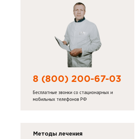
8 (800) 200-67-03
Бесплатные звонки со стационарных и
мобильных телефонов РФ
Методы лечения