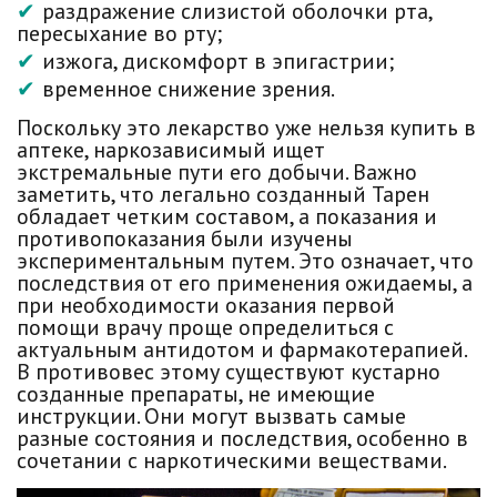
раздражение слизистой оболочки рта,
пересыхание во рту;
изжога, дискомфорт в эпигастрии;
временное снижение зрения.
Поскольку это лекарство уже нельзя купить в
аптеке, наркозависимый ищет
экстремальные пути его добычи. Важно
заметить, что легально созданный Тарен
обладает четким составом, а показания и
противопоказания были изучены
экспериментальным путем. Это означает, что
последствия от его применения ожидаемы, а
при необходимости оказания первой
помощи врачу проще определиться с
актуальным антидотом и фармакотерапией.
В противовес этому существуют кустарно
созданные препараты, не имеющие
инструкции. Они могут вызвать самые
разные состояния и последствия, особенно в
сочетании с наркотическими веществами.