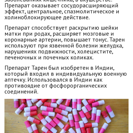
Препарат оказывает сосудорасширяющий
эффект, центральное, спазмолитическое и
холиноблокирующее действие.
Препарат способствует раскрытию шейки
матки при родах, расширяет мозговые и
коронарные артерии, повышает тонус. Тарен
используют при язвенной болезни желудка,
нарушениях подвижности, холецистите,
печеночных и почечных коликах.
Препарат Тарен был изобретен в Индии,
который входил в индивидуальную военную
аптечку. Использовался в Индии как
противоядие от фосфорорганических
соединений.