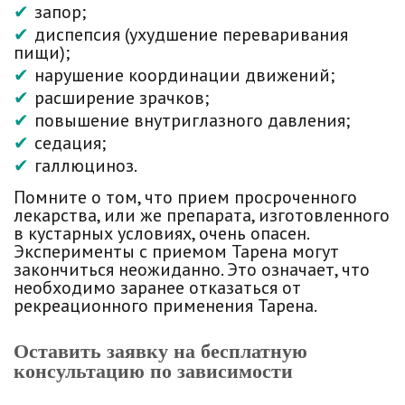
запор;
диспепсия (ухудшение переваривания
пищи);
нарушение координации движений;
расширение зрачков;
повышение внутриглазного давления;
седация;
галлюциноз.
Помните о том, что прием просроченного
лекарства, или же препарата, изготовленного
в кустарных условиях, очень опасен.
Эксперименты с приемом Тарена могут
закончиться неожиданно. Это означает, что
необходимо заранее отказаться от
рекреационного применения Тарена.
Оставить заявку на бесплатную
консультацию по зависимости