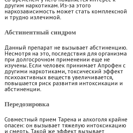
другим наркотикам. Из-за этого
наркозависимость может стать комплексной
и трудно излечимой.
Абстинентный синдром
Данный препарат не вызывает абстиненцию.
Несмотря на это, последствия для организма
при долгосрочном применении еще не
изучены. Если человек принимает Апрофен с
другими наркотиками, токсический эффект
психоактивных веществ увеличивается,
повышается риск развития интоксикации и
абстиненции.
Передозировка
Совместный прием Тарена и алкоголя крайне
опасен: он вызывает тяжелую интоксикацию
и смерть. Такой же эффект вызывает