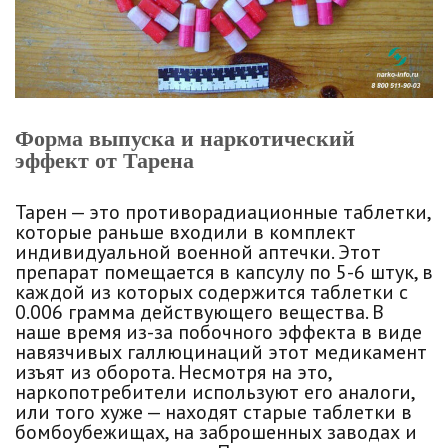
Форма выпуска и наркотический
эффект от Тарена
Тарен — это противорадиационные таблетки,
которые раньше входили в комплект
индивидуальной военной аптечки. Этот
препарат помещается в капсулу по 5-6 штук, в
каждой из которых содержится таблетки с
0.006 грамма действующего вещества. В
наше время из-за побочного эффекта в виде
навязчивых галлюцинаций этот медикамент
изъят из оборота. Несмотря на это,
наркопотребители используют его аналоги,
или того хуже — находят старые таблетки в
бомбоубежищах, на заброшенных заводах и