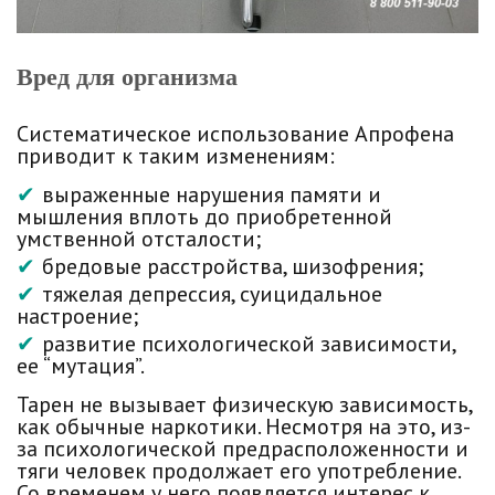
Вред для организма
Систематическое использование Апрофена
приводит к таким изменениям:
выраженные нарушения памяти и
мышления вплоть до приобретенной
умственной отсталости;
бредовые расстройства, шизофрения;
тяжелая депрессия, суицидальное
настроение;
развитие психологической зависимости,
ее “мутация”.
Тарен не вызывает физическую зависимость,
как обычные наркотики. Несмотря на это, из-
за психологической предрасположенности и
тяги человек продолжает его употребление.
Со временем у него появляется интерес к