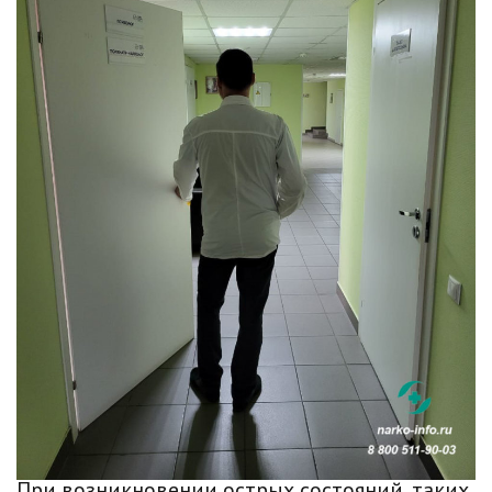
При возникновении острых состояний, таких