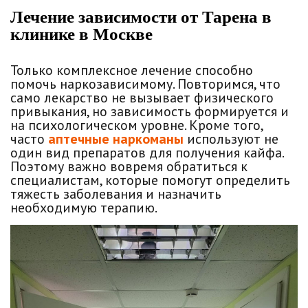
Лечение зависимости от Тарена в
клинике в Москве
Только комплексное лечение способно
помочь наркозависимому. Повторимся, что
само лекарство не вызывает физического
привыкания, но зависимость формируется и
на психологическом уровне. Кроме того,
часто
аптечные наркоманы
используют не
один вид препаратов для получения кайфа.
Поэтому важно вовремя обратиться к
специалистам, которые помогут определить
тяжесть заболевания и назначить
необходимую терапию.