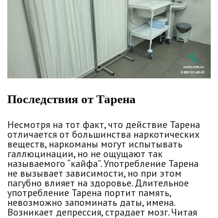
Последствия от Тарена
Несмотря на тот факт, что действие Тарена
отличается от большинства наркотических
веществ, наркоманы могут испытывать
галлюцинации, но не ощущают так
называемого “кайфа”. Употребление Тарена
не вызывает зависимости, но при этом
пагубно влияет на здоровье. Длительное
употребление Тарена портит память,
невозможно запоминать даты, имена.
Возникает депрессия, страдает мозг. Читая