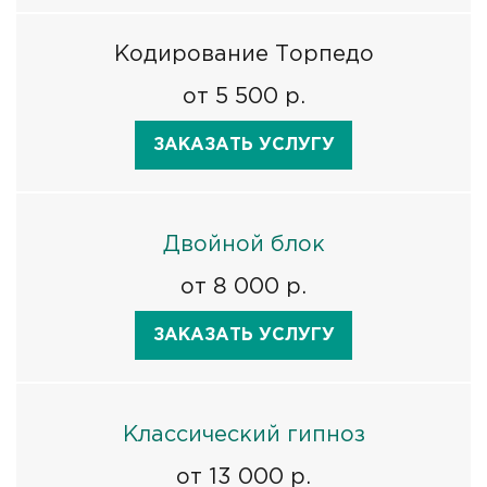
Кодирование Торпедо
от 5 500 р.
ЗАКАЗАТЬ УСЛУГУ
Двойной блок
от 8 000 р.
ЗАКАЗАТЬ УСЛУГУ
Классический гипноз
от 13 000 р.