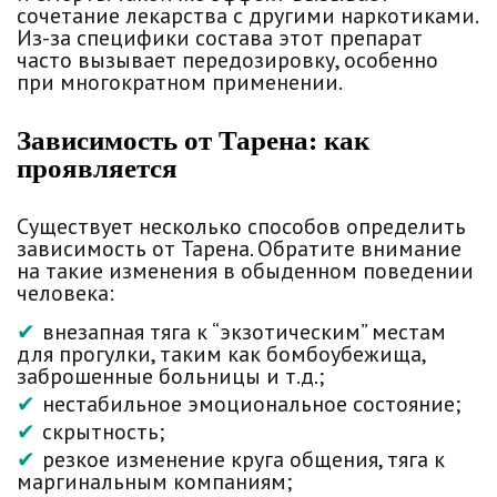
сочетание лекарства с другими наркотиками.
Из-за специфики состава этот препарат
часто вызывает передозировку, особенно
при многократном применении.
Зависимость от Тарена: как
проявляется
Существует несколько способов определить
зависимость от Тарена. Обратите внимание
на такие изменения в обыденном поведении
человека:
внезапная тяга к “экзотическим” местам
для прогулки, таким как бомбоубежища,
заброшенные больницы и т.д.;
нестабильное эмоциональное состояние;
скрытность;
резкое изменение круга общения, тяга к
маргинальным компаниям;