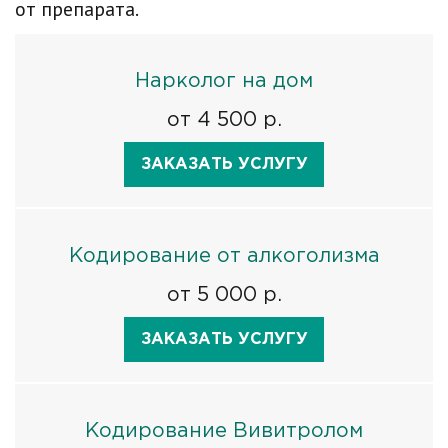
от препарата.
Нарколог на дом
от 4 500 р.
ЗАКАЗАТЬ УСЛУГУ
Кодирование от алкоголизма
от 5 000 р.
ЗАКАЗАТЬ УСЛУГУ
Кодирование Вивитролом