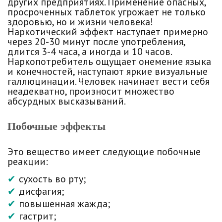
других предприятиях. Применение опасных,
просроченных таблеток угрожает не только
здоровью, но и жизни человека!
Наркотический эффект наступает примерно
через 20-30 минут после употребления,
длится 3-4 часа, а иногда и 10 часов.
Наркопотребитель ощущает онемение языка
и конечностей, наступают яркие визуальные
галлюцинации. Человек начинает вести себя
неадекватно, произносит множество
абсурдных высказываний.
Побочные эффекты
Это вещество имеет следующие побочные
реакции:
сухость во рту;
дисфагия;
повышенная жажда;
гастрит;