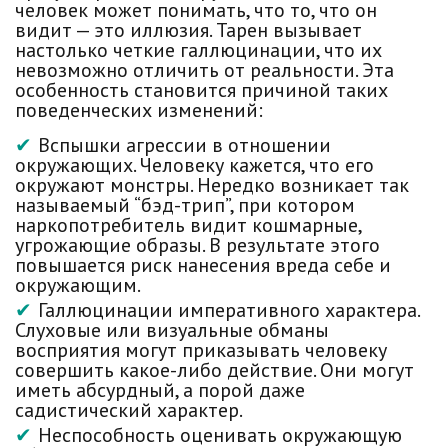
человек может понимать, что то, что он
видит — это иллюзия. Тарен вызывает
настолько четкие галлюцинации, что их
невозможно отличить от реальности. Эта
особенность становится причиной таких
поведенческих изменений:
Вспышки агрессии в отношении
окружающих. Человеку кажется, что его
окружают монстры. Нередко возникает так
называемый “бэд-трип”, при котором
наркопотребитель видит кошмарные,
угрожающие образы. В результате этого
повышается риск нанесения вреда себе и
окружающим.
Галлюцинации императивного характера.
Слуховые или визуальные обманы
восприятия могут приказывать человеку
совершить какое-либо действие. Они могут
иметь абсурдный, а порой даже
садистический характер.
Неспособность оценивать окружающую