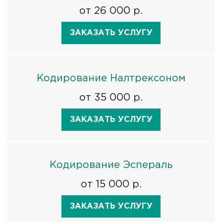
от 26 000 р.
ЗАКАЗАТЬ УСЛУГУ
Кодирование Налтрексоном
от 35 000 р.
ЗАКАЗАТЬ УСЛУГУ
Кодирование Эспераль
от 15 000 р.
ЗАКАЗАТЬ УСЛУГУ