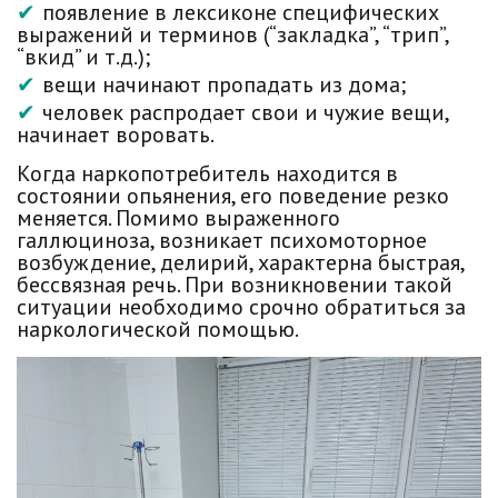
появление в лексиконе специфических
выражений и терминов (“закладка”, “трип”,
“вкид” и т.д.);
вещи начинают пропадать из дома;
человек распродает свои и чужие вещи,
начинает воровать.
Когда наркопотребитель находится в
состоянии опьянения, его поведение резко
меняется. Помимо выраженного
галлюциноза, возникает психомоторное
возбуждение, делирий, характерна быстрая,
бессвязная речь. При возникновении такой
ситуации необходимо срочно обратиться за
наркологической помощью.