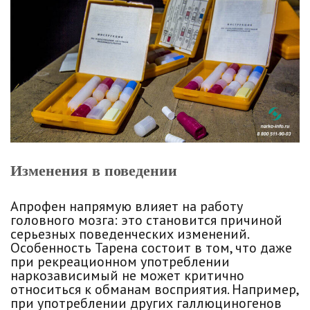
Изменения в поведении
Апрофен напрямую влияет на работу
головного мозга: это становится причиной
серьезных поведенческих изменений.
Особенность Тарена состоит в том, что даже
при рекреационном употреблении
наркозависимый не может критично
относиться к обманам восприятия. Например,
при употреблении других галлюциногенов