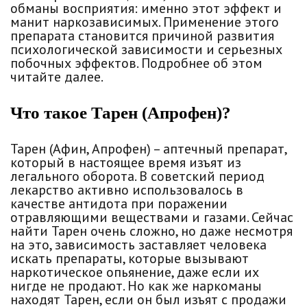
обманы восприятия: именно этот эффект и
манит наркозависимых. Применение этого
препарата становится причиной развития
психологической зависимости и серьезных
побочных эффектов. Подробнее об этом
читайте далее.
Что такое Тарен (Апрофен)?
Тарен (Афин, Апрофен) – аптечный препарат,
который в настоящее время изъят из
легального оборота. В советский период
лекарство активно использовалось в
качестве антидота при поражении
отравляющими веществами и газами. Сейчас
найти Тарен очень сложно, но даже несмотря
на это, зависимость заставляет человека
искать препараты, которые вызывают
наркотическое опьянение, даже если их
нигде не продают. Но как же наркоманы
находят Тарен, если он был изъят с продажи