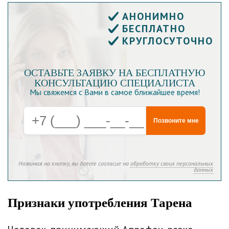
АНОНИМНО
БЕСПЛАТНО
КРУГЛОСУТОЧНО
ОСТАВЬТЕ ЗАЯВКУ НА БЕСПЛАТНУЮ
КОНСУЛЬТАЦИЮ СПЕЦИАЛИСТА
Мы свяжемся с Вами в самое ближайшее время!
Позвоните мне
Нажимая на кнопку, вы даете согласие на
обработку своих персональных
данных
Признаки употребления Тарена