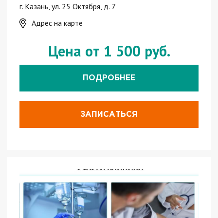
г. Казань, ул. 25 Октября, д. 7
Адрес на карте
Цена от 1 500 руб.
ПОДРОБНЕЕ
ЗАПИСАТЬСЯ