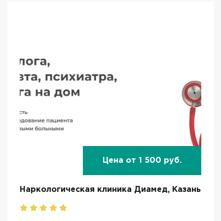
Цена от 1 500 руб.
Наркологическая клиника Диамед, Казань