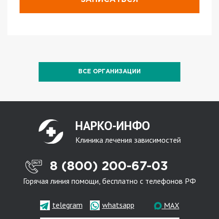
ВСЕ ОРГАНИЗАЦИИ
НАРКО-ИНФО
Клиника лечения зависимостей
8 (800) 200-67-03
Горячая линия помощи, бесплатно с телефонов РФ
telegram
whatsapp
MAX