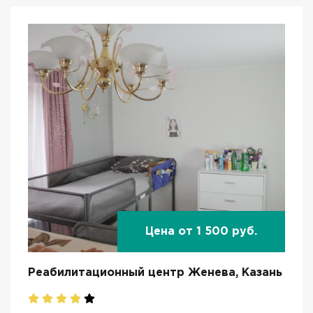
Цена от 1 500 руб.
Реабилитационный центр Женева, Казань