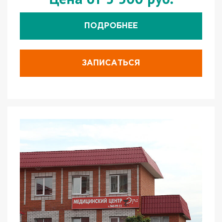
ПОДРОБНЕЕ
ЗАПИСАТЬСЯ