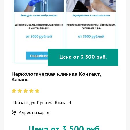
Цена от 3 500 руб.
Наркологическая клиника Контакт,
Казань
г. Казань, ул. Рустема Яхина, 4
Адрес на карте
Цена от 3 500 руб.