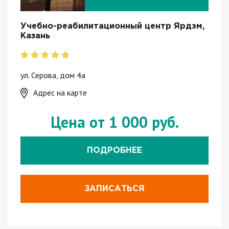
Учебно-реабилитационный центр Ярдэм,
Казань
ул. Серова, дом 4а
Адрес на карте
Цена от 1 000 руб.
ПОДРОБНЕЕ
ЗАПИСАТЬСЯ