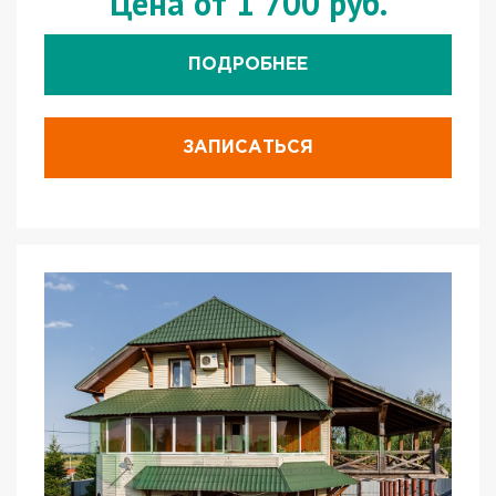
Цена от 1 700 руб.
ПОДРОБНЕЕ
ЗАПИСАТЬСЯ