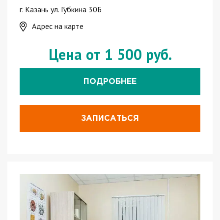
г. Казань ул. Губкина 30Б
Адрес на карте
Цена от 1 500 руб.
ПОДРОБНЕЕ
ЗАПИСАТЬСЯ