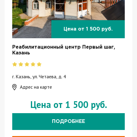
Цена от 1 500 руб.
Реабилитационный центр Первый шаг,
Казань
г. Казань, ул. Четаева, д. 4
Адрес на карте
Цена от 1 500 руб.
ПОДРОБНЕЕ