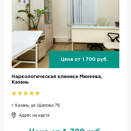
Цена от 1 700 руб.
Наркологическая клиника Минеева,
Казань
г. Казань, ул. Щапова 7б
Адрес на карте