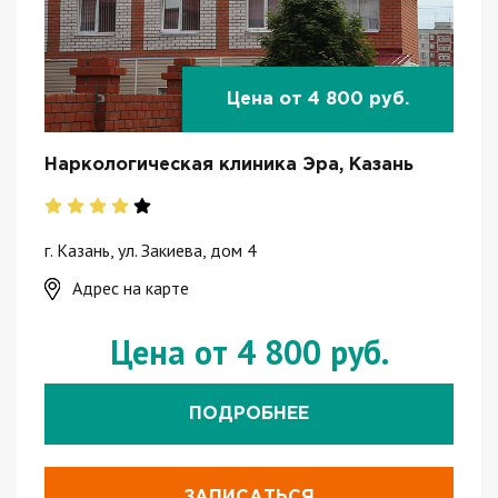
Цена от 4 800 руб.
Наркологическая клиника Эра, Казань
г. Казань, ул. Закиева, дом 4
Адрес на карте
Цена от 4 800 руб.
ПОДРОБНЕЕ
ЗАПИСАТЬСЯ