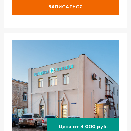
ЗАПИСАТЬСЯ
Цена от 4 000 руб.