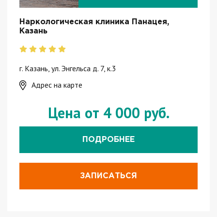
Наркологическая клиника Панацея,
Казань
г. Казань, ул. Энгельса д. 7, к.3
Адрес на карте
Цена от 4 000 руб.
ПОДРОБНЕЕ
ЗАПИСАТЬСЯ