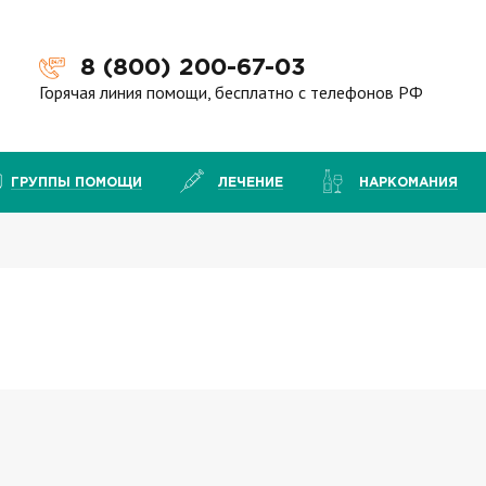
8 (800) 200-67-03
Горячая линия помощи, бесплатно с телефонов РФ
ГРУППЫ ПОМОЩИ
ЛЕЧЕНИЕ
НАРКОМАНИЯ