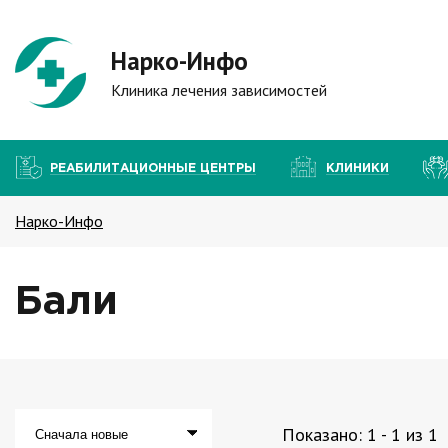
Нарко-Инфо
Клиника лечения зависимостей
РЕАБИЛИТАЦИОННЫЕ ЦЕНТРЫ
КЛИНИКИ
Нарко-Инфо
Бали
Показано:
1
-
1
из
1