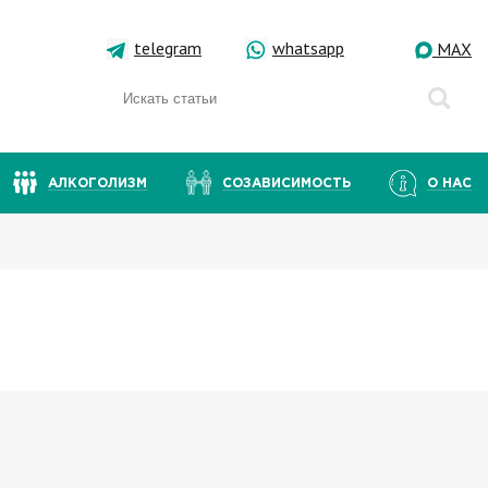
telegram
whatsapp
MAX
АЛКОГОЛИЗМ
СОЗАВИСИМОСТЬ
О НАС