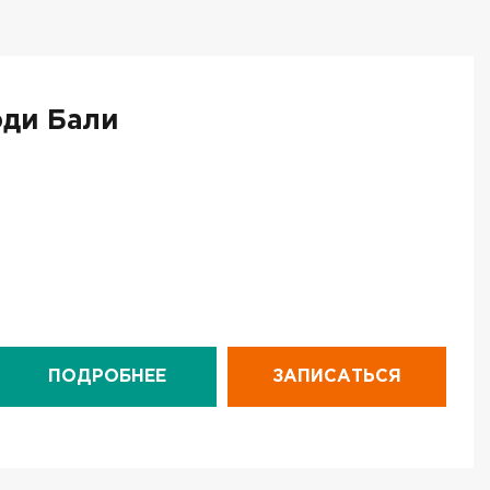
ди Бали
ПОДРОБНЕЕ
ЗАПИСАТЬСЯ