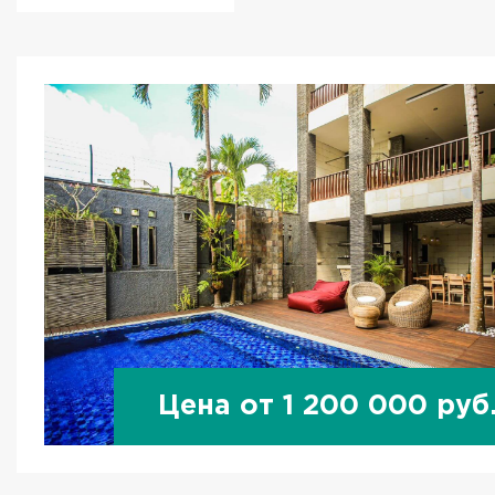
Цена от 1 200 000 руб