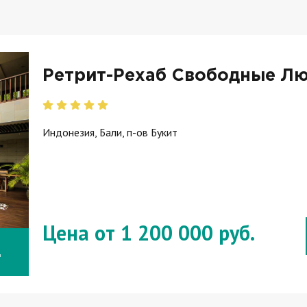
Ретрит-Рехаб Свободные Лю
Индонезия, Бали, п-ов Букит
Цена от 1 200 000 руб.
.