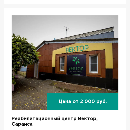
Цена от 2 000 руб.
Реабилитационный центр Вектор,
Саранск