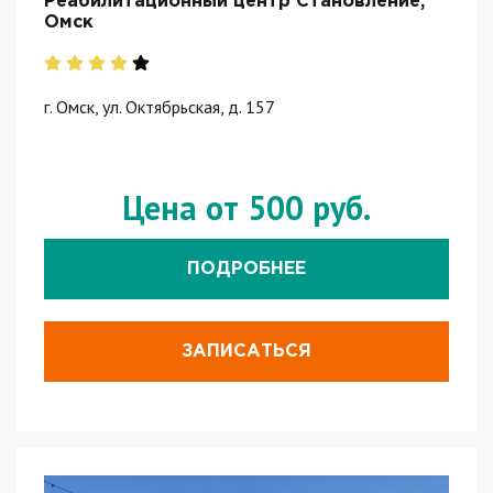
Реабилитационный центр Становление,
Омск
г. Омск, ул. Октябрьская, д. 157
Цена от 500 руб.
ПОДРОБНЕЕ
ЗАПИСАТЬСЯ