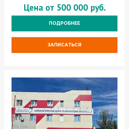
Цена от 500 000 руб.
ПОДРОБНЕЕ
ЗАПИСАТЬСЯ