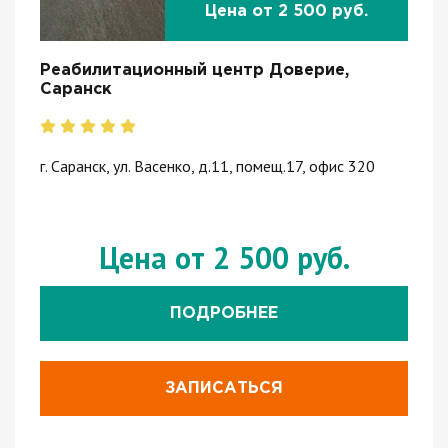
Цена от 2 500 руб.
Реабилитационный центр Доверие,
Саранск
г. Саранск, ул. Васенко, д.11, помещ.17, офис 320
Цена от 2 500 руб.
ПОДРОБНЕЕ
ЗАПИСАТЬСЯ