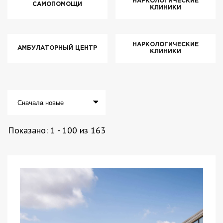
НАРКОЛОГИЧЕСКИЕ
САМОПОМОЩИ
КЛИНИКИ
НАРКОЛОГИЧЕСКИЕ
АМБУЛАТОРНЫЙ ЦЕНТР
КЛИНИКИ
Показано:
1
-
100
из
163