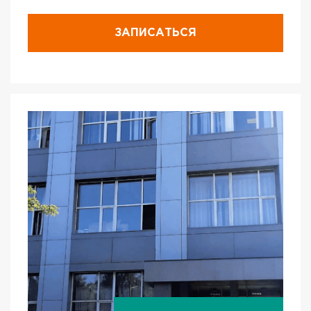
ЗАПИСАТЬСЯ