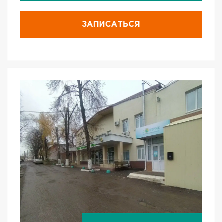
ЗАПИСАТЬСЯ