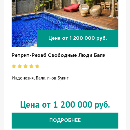
Цена от 1 200 000 руб.
Ретрит-Рехаб Свободные Люди Бали
Индонезия, Бали, п-ов Букит
Цена от 1 200 000 руб.
ПОДРОБНЕЕ