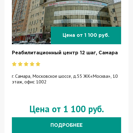
Цена от 1 100 руб.
Реабилитационный центр 12 шаг, Самара
г. Самара, Московское шоссе, д.55 ЖК«Москва», 10
этаж, офис 1002
Цена от 1 100 руб.
ПОДРОБНЕЕ