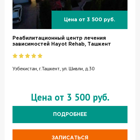
Цена от 3 500 руб.
Реабилитационный центр лечения
зависимостей Hayot Rehab, Ташкент
Узбекистан, г.Ташкент, ул. Шивли, д.30
Цена от 3 500 руб.
ПОДРОБНЕЕ
ЗАПИСАТЬСЯ