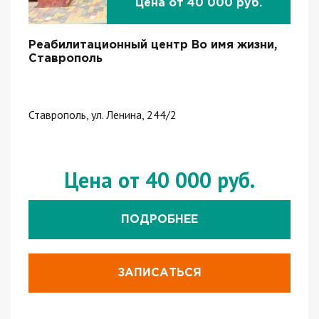
Цена от 40 000 руб.
Реабилитационный центр Во имя жизни,
Ставрополь
Ставрополь, ул. Ленина, 244/2
Цена от 40 000 руб.
ПОДРОБНЕЕ
ЗАПИСАТЬСЯ