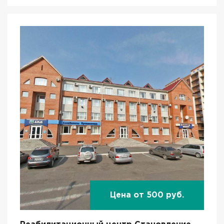
Цена от 500 руб.