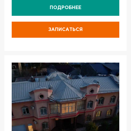
ПОДРОБНЕЕ
ЗАПИСАТЬСЯ