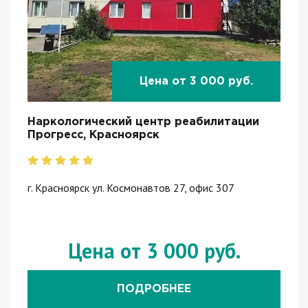
Цена от 3 000 руб.
Наркологический центр реабилитации
Прогресс, Красноярск
г. Красноярск ул. Космонавтов 27, офис 307
Цена от 3 000 руб.
ПОДРОБНЕЕ