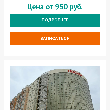
Цена от 950 руб.
ПОДРОБНЕЕ
ЗАПИСАТЬСЯ