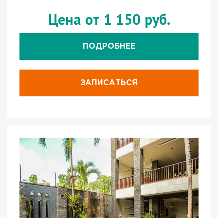
Цена от 1 150 руб.
ПОДРОБНЕЕ
ЗАПИСАТЬСЯ