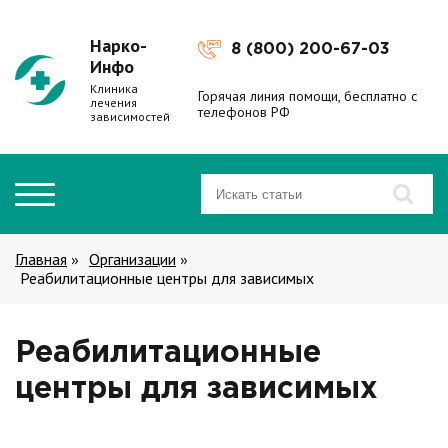
Нарко-
8 (800) 200-67-03
Инфо
Клиника
Горячая линия помощи, бесплатно с
лечения
телефонов РФ
зависимостей
Главная
Организации
»
»
Реабилитационные центры для зависимых
Реабилитационные
центры для зависимых