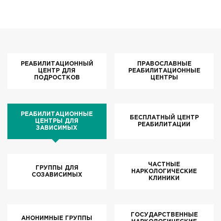
РЕАБИЛИТАЦИОННЫЙ
ПРАВОСЛАВНЫЕ
ЦЕНТР ДЛЯ
РЕАБИЛИТАЦИОННЫЕ
ПОДРОСТКОВ
ЦЕНТРЫ
РЕАБИЛИТАЦИОННЫЕ
БЕСПЛАТНЫЙ ЦЕНТР
ЦЕНТРЫ ДЛЯ
РЕАБИЛИТАЦИИ
ЗАВИСИМЫХ
ЧАСТНЫЕ
ГРУППЫ ДЛЯ
НАРКОЛОГИЧЕСКИЕ
СОЗАВИСИМЫХ
КЛИНИКИ
ГОСУДАРСТВЕННЫЕ
АНОНИМНЫЕ ГРУППЫ