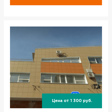
Цена от 1 300 руб.