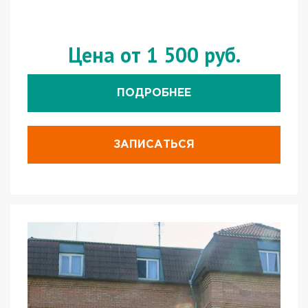
Цена от 1 500 руб.
ПОДРОБНЕЕ
ЗАПИСАТЬСЯ