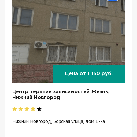
Цена от 1 150 руб.
Центр терапии зависимостей Жизнь,
Нижний Новгород
Нижний Новгород, Борская улица, дом 17-а