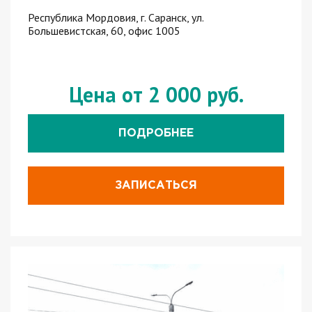
Республика Мордовия, г. Саранск, ул.
Большевистская, 60, офис 1005
Цена от 2 000 руб.
ПОДРОБНЕЕ
ЗАПИСАТЬСЯ