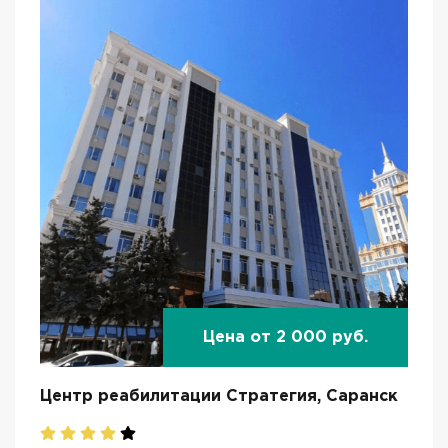
Цена от 2 000 руб.
Центр реабилитации Стратегия, Саранск