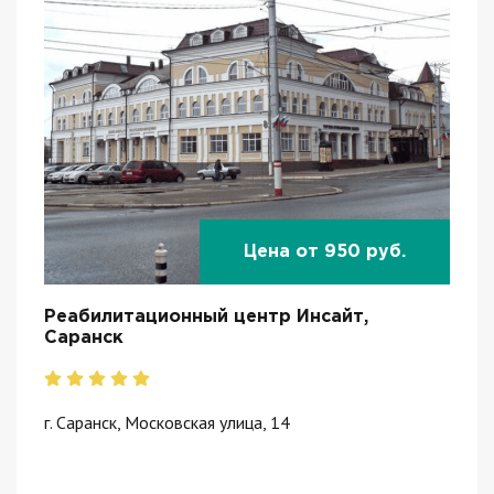
Цена от 950 руб.
Реабилитационный центр Инсайт,
Саранск
г. Саранск, Московская улица, 14