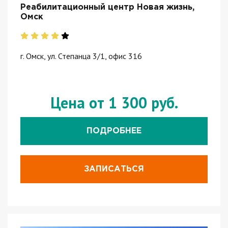
Реабилитационный центр Новая жизнь,
Омск
г. Омск, ул. Степанца 3/1, офис 316
Цена от 1 300 руб.
ПОДРОБНЕЕ
ЗАПИСАТЬСЯ