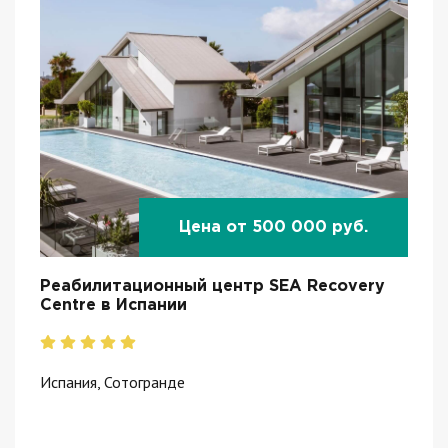
Цена от 500 000 руб.
Реабилитационный центр SEA Recovery
Centre в Испании
Испания, Сотогранде