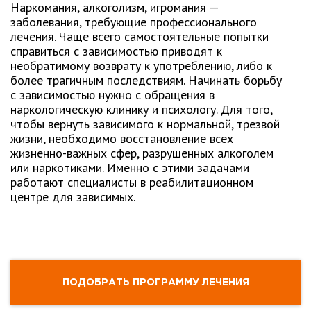
Наркомания, алкоголизм, игромания —
заболевания, требующие профессионального
лечения. Чаще всего самостоятельные попытки
справиться с зависимостью приводят к
необратимому возврату к употреблению, либо к
более трагичным последствиям. Начинать борьбу
с зависимостью нужно с обращения в
наркологическую клинику и психологу. Для того,
чтобы вернуть зависимого к нормальной, трезвой
жизни, необходимо восстановление всех
жизненно-важных сфер, разрушенных алкоголем
или наркотиками. Именно с этими задачами
работают специалисты в реабилитационном
центре для зависимых.
ПОДОБРАТЬ ПРОГРАММУ ЛЕЧЕНИЯ