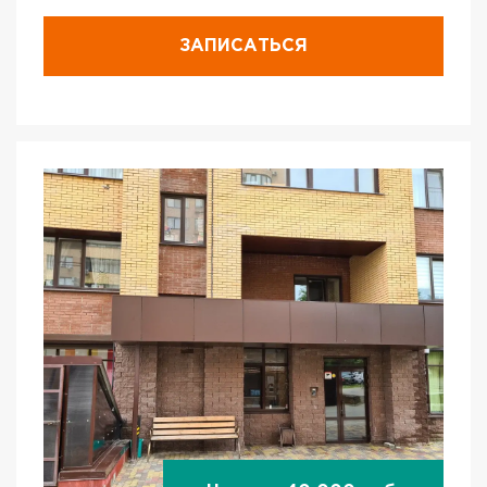
ЗАПИСАТЬСЯ