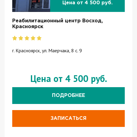
Цена от 4 500 руб.
Реабилитационный центр Восход,
Красноярск
г. Красноярск, ул. Маерчака, 8 с. 9
Цена от 4 500 руб.
ПОДРОБНЕЕ
ЗАПИСАТЬСЯ