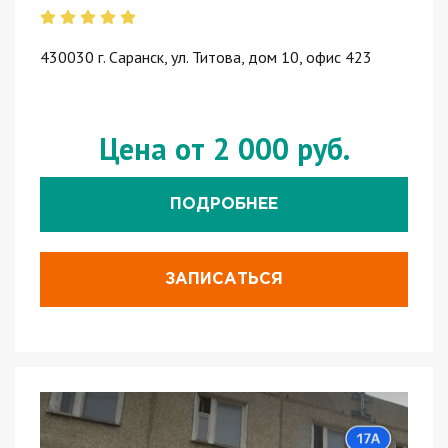
430030 г. Саранск, ул. Титова, дом 10, офис 423
Цена от 2 000 руб.
ПОДРОБНЕЕ
ЗАПИСАТЬСЯ