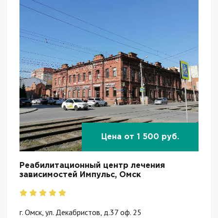
Цена от 1 500 руб.
Реабилитационный центр лечения
зависимостей Импульс, Омск
г. Омск, ул. Декабристов, д.37 оф. 25