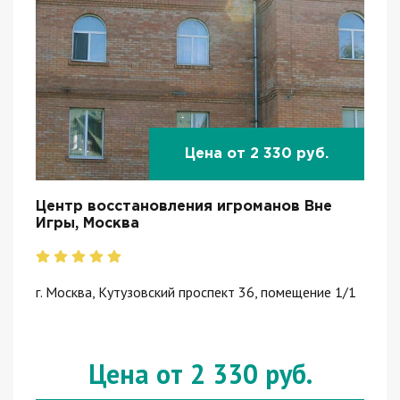
Цена от 2 330 руб.
Центр восстановления игроманов Вне
Игры, Москва
г. Москва, Кутузовский проспект 36, помещение 1/1
Цена от 2 330 руб.